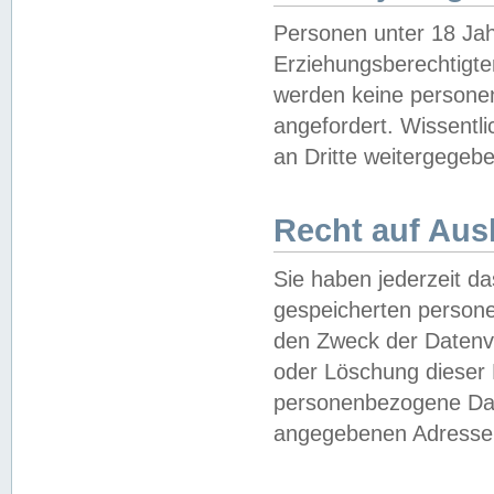
Personen unter 18 Jah
Erziehungsberechtigte
werden keine persone
angefordert. Wissentl
an Dritte weitergegebe
Recht auf Aus
Sie haben jederzeit da
gespeicherten person
den Zweck der Datenve
oder Löschung dieser
personenbezogene Date
angegebenen Adresse