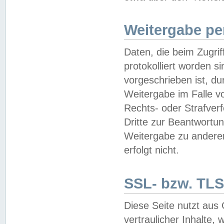
Weitergabe pe
Daten, die beim Zugri
protokolliert worden si
vorgeschrieben ist, du
Weitergabe im Falle vo
Rechts- oder Strafverf
Dritte zur Beantwortun
Weitergabe zu andere
erfolgt nicht.
SSL- bzw. TLS
Diese Seite nutzt aus
vertraulicher Inhalte, 