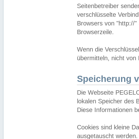
Seitenbetreiber sende
verschlüsselte Verbin
Browsers von "http://"
Browserzeile.
Wenn die Verschlüsselu
übermitteln, nicht von
Speicherung v
Die Webseite PEGELO
lokalen Speicher des 
Diese Informationen 
Cookies sind kleine 
ausgetauscht werden.