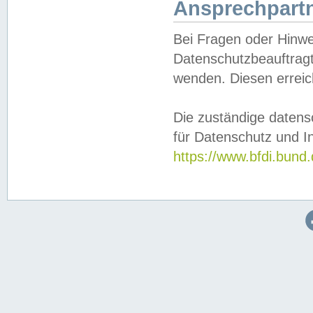
Ansprechpartn
Bei Fragen oder Hinwe
Datenschutzbeauftragt
wenden. Diesen erreic
Die zuständige datens
für Datenschutz und In
https://www.bfdi.bu