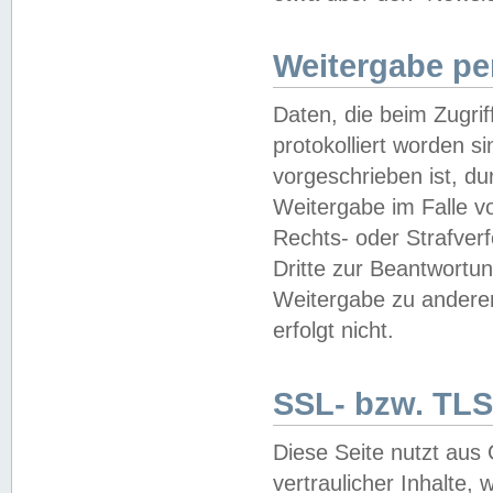
Weitergabe pe
Daten, die beim Zugri
protokolliert worden si
vorgeschrieben ist, du
Weitergabe im Falle vo
Rechts- oder Strafverf
Dritte zur Beantwortun
Weitergabe zu andere
erfolgt nicht.
SSL- bzw. TLS
Diese Seite nutzt aus
vertraulicher Inhalte, 