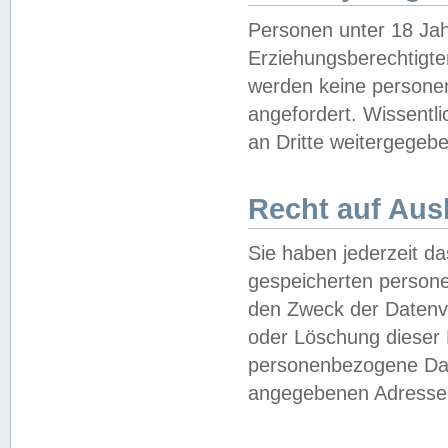
Personen unter 18 Jah
Erziehungsberechtigte
werden keine persone
angefordert. Wissentl
an Dritte weitergegebe
Recht auf Aus
Sie haben jederzeit da
gespeicherten person
den Zweck der Datenve
oder Löschung dieser
personenbezogene Date
angegebenen Adresse