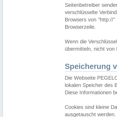
Seitenbetreiber sende
verschlüsselte Verbin
Browsers von "http://"
Browserzeile.
Wenn die Verschlüsselu
übermitteln, nicht von
Speicherung v
Die Webseite PEGELO
lokalen Speicher des 
Diese Informationen 
Cookies sind kleine 
ausgetauscht werden.