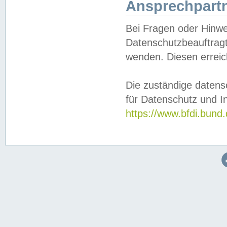
Ansprechpartn
Bei Fragen oder Hinwe
Datenschutzbeauftragt
wenden. Diesen erreic
Die zuständige datens
für Datenschutz und In
https://www.bfdi.bu