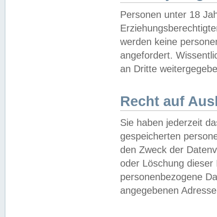
Personen unter 18 Jah
Erziehungsberechtigte
werden keine persone
angefordert. Wissentl
an Dritte weitergegebe
Recht auf Aus
Sie haben jederzeit da
gespeicherten person
den Zweck der Datenve
oder Löschung dieser
personenbezogene Date
angegebenen Adresse