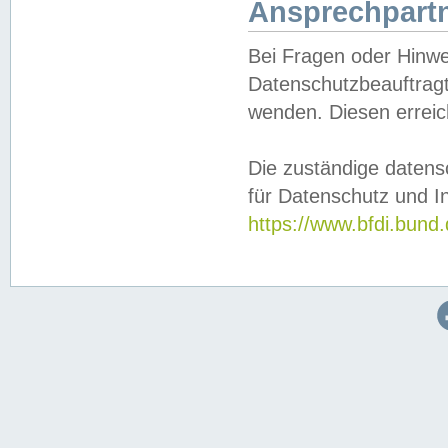
Ansprechpartn
Bei Fragen oder Hinwe
Datenschutzbeauftragt
wenden. Diesen erreic
Die zuständige datens
für Datenschutz und In
https://www.bfdi.bu