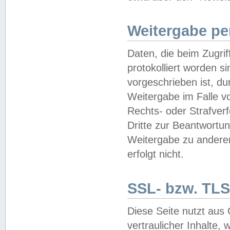
Weitergabe pe
Daten, die beim Zugri
protokolliert worden si
vorgeschrieben ist, du
Weitergabe im Falle vo
Rechts- oder Strafverf
Dritte zur Beantwortun
Weitergabe zu andere
erfolgt nicht.
SSL- bzw. TLS
Diese Seite nutzt aus
vertraulicher Inhalte, 