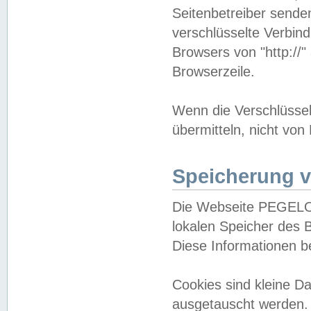
Seitenbetreiber sende
verschlüsselte Verbin
Browsers von "http://"
Browserzeile.
Wenn die Verschlüsselu
übermitteln, nicht von
Speicherung v
Die Webseite PEGELO
lokalen Speicher des 
Diese Informationen 
Cookies sind kleine 
ausgetauscht werden.