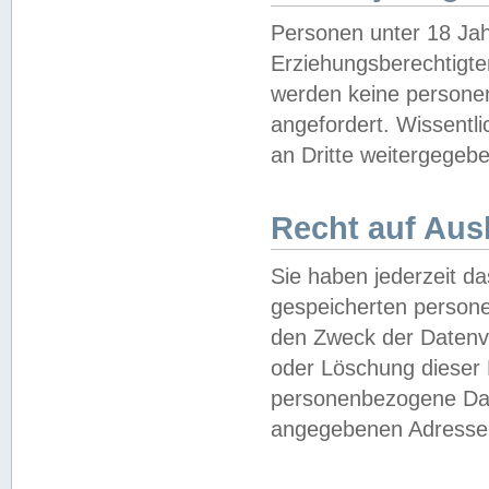
Personen unter 18 Jah
Erziehungsberechtigte
werden keine persone
angefordert. Wissentl
an Dritte weitergegebe
Recht auf Aus
Sie haben jederzeit da
gespeicherten person
den Zweck der Datenve
oder Löschung dieser
personenbezogene Date
angegebenen Adresse