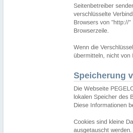
Seitenbetreiber sende
verschlüsselte Verbin
Browsers von "http://"
Browserzeile.
Wenn die Verschlüsselu
übermitteln, nicht von
Speicherung v
Die Webseite PEGELO
lokalen Speicher des 
Diese Informationen 
Cookies sind kleine 
ausgetauscht werden.