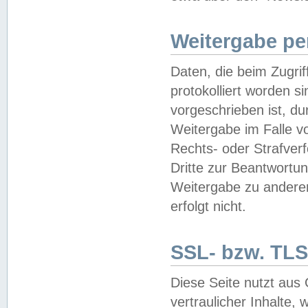
Weitergabe pe
Daten, die beim Zugri
protokolliert worden si
vorgeschrieben ist, du
Weitergabe im Falle vo
Rechts- oder Strafverf
Dritte zur Beantwortun
Weitergabe zu andere
erfolgt nicht.
SSL- bzw. TLS
Diese Seite nutzt aus
vertraulicher Inhalte, 