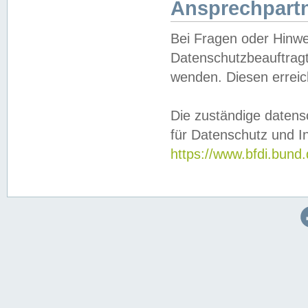
Ansprechpartn
Bei Fragen oder Hinwe
Datenschutzbeauftragt
wenden. Diesen erreic
Die zuständige datens
für Datenschutz und In
https://www.bfdi.bu