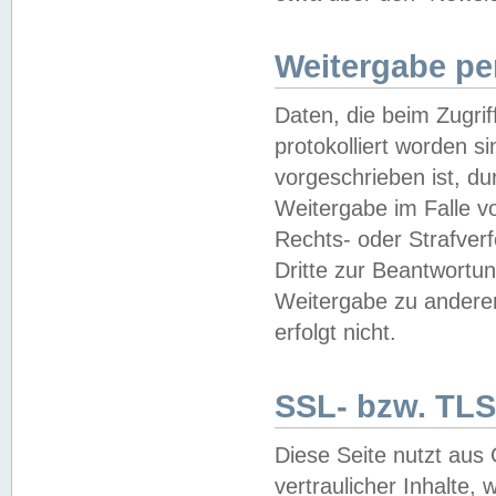
Weitergabe pe
Daten, die beim Zugri
protokolliert worden si
vorgeschrieben ist, du
Weitergabe im Falle vo
Rechts- oder Strafverf
Dritte zur Beantwortun
Weitergabe zu andere
erfolgt nicht.
SSL- bzw. TLS
Diese Seite nutzt aus
vertraulicher Inhalte, 