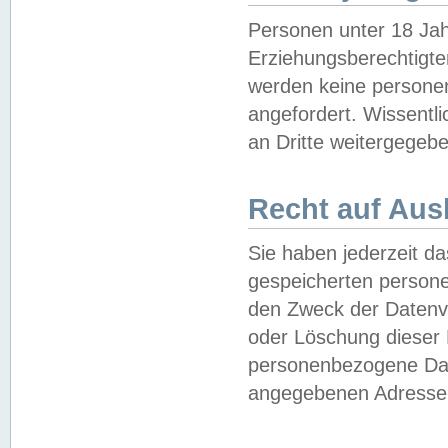
Personen unter 18 Jah
Erziehungsberechtigte
werden keine persone
angefordert. Wissentl
an Dritte weitergegebe
Recht auf Aus
Sie haben jederzeit da
gespeicherten person
den Zweck der Datenve
oder Löschung dieser
personenbezogene Date
angegebenen Adresse