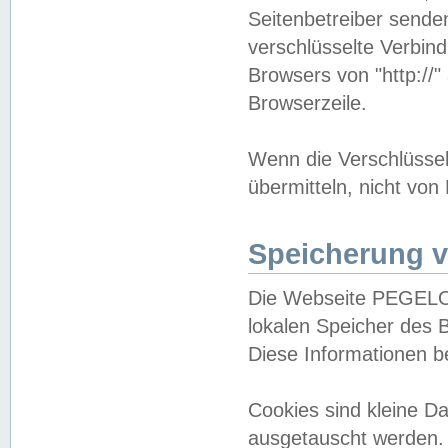
Seitenbetreiber sende
verschlüsselte Verbin
Browsers von "http://"
Browserzeile.
Wenn die Verschlüsselu
übermitteln, nicht von
Speicherung v
Die Webseite PEGELO
lokalen Speicher des 
Diese Informationen 
Cookies sind kleine 
ausgetauscht werden.