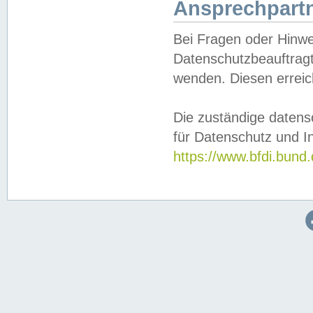
Ansprechpartn
Bei Fragen oder Hinwe
Datenschutzbeauftragt
wenden. Diesen erreic
Die zuständige datens
für Datenschutz und In
https://www.bfdi.bu