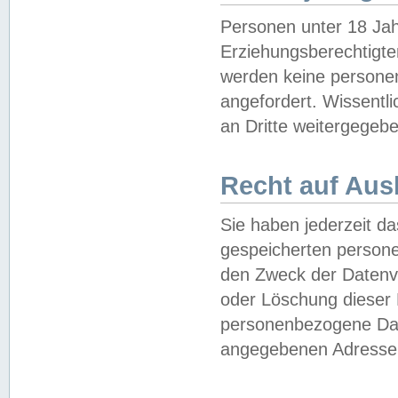
Personen unter 18 Jah
Erziehungsberechtigte
werden keine persone
angefordert. Wissentl
an Dritte weitergegebe
Recht auf Aus
Sie haben jederzeit da
gespeicherten person
den Zweck der Datenve
oder Löschung dieser
personenbezogene Date
angegebenen Adresse