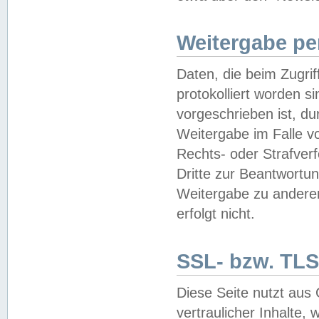
Weitergabe pe
Daten, die beim Zugri
protokolliert worden si
vorgeschrieben ist, du
Weitergabe im Falle vo
Rechts- oder Strafverf
Dritte zur Beantwortun
Weitergabe zu andere
erfolgt nicht.
SSL- bzw. TLS
Diese Seite nutzt aus
vertraulicher Inhalte, 