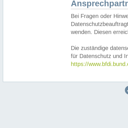
Ansprechpartn
Bei Fragen oder Hinwe
Datenschutzbeauftragt
wenden. Diesen erreic
Die zuständige datens
für Datenschutz und In
https://www.bfdi.bu