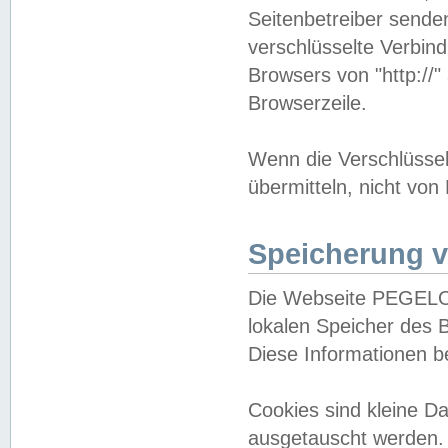
Seitenbetreiber sende
verschlüsselte Verbin
Browsers von "http://"
Browserzeile.
Wenn die Verschlüsselu
übermitteln, nicht von
Speicherung v
Die Webseite PEGELO
lokalen Speicher des 
Diese Informationen 
Cookies sind kleine 
ausgetauscht werden.