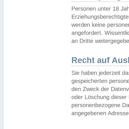
Personen unter 18 Jah
Erziehungsberechtigte
werden keine persone
angefordert. Wissentl
an Dritte weitergegebe
Recht auf Aus
Sie haben jederzeit da
gespeicherten person
den Zweck der Datenve
oder Löschung dieser
personenbezogene Date
angegebenen Adresse