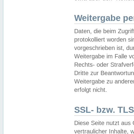
Weitergabe pe
Daten, die beim Zugri
protokolliert worden si
vorgeschrieben ist, du
Weitergabe im Falle vo
Rechts- oder Strafverf
Dritte zur Beantwortun
Weitergabe zu andere
erfolgt nicht.
SSL- bzw. TLS
Diese Seite nutzt aus
vertraulicher Inhalte, 