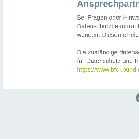
Ansprechpartn
Bei Fragen oder Hinwe
Datenschutzbeauftragt
wenden. Diesen erreic
Die zuständige datens
für Datenschutz und In
https://www.bfdi.bu