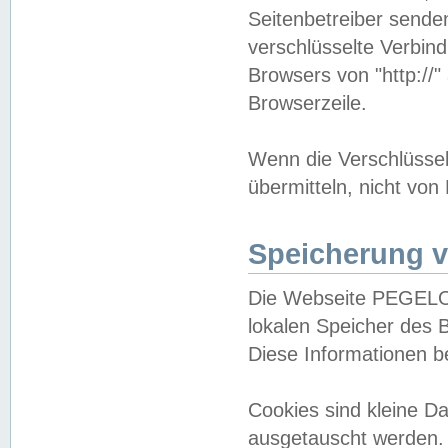
Seitenbetreiber sende
verschlüsselte Verbin
Browsers von "http://"
Browserzeile.
Wenn die Verschlüsselu
übermitteln, nicht von
Speicherung v
Die Webseite PEGELO
lokalen Speicher des 
Diese Informationen 
Cookies sind kleine 
ausgetauscht werden.