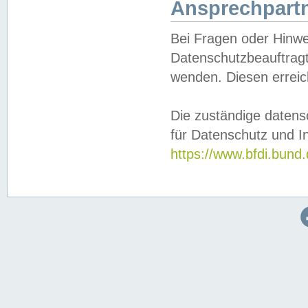
Ansprechpartn
Bei Fragen oder Hinwe
Datenschutzbeauftragt
wenden. Diesen erreic
Die zuständige datens
für Datenschutz und In
https://www.bfdi.bu