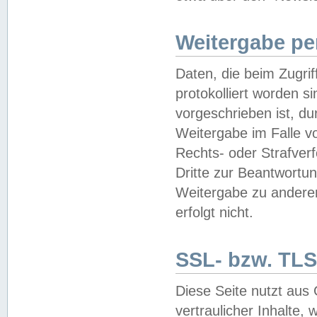
Weitergabe pe
Daten, die beim Zugri
protokolliert worden si
vorgeschrieben ist, du
Weitergabe im Falle vo
Rechts- oder Strafverf
Dritte zur Beantwortun
Weitergabe zu andere
erfolgt nicht.
SSL- bzw. TLS
Diese Seite nutzt aus
vertraulicher Inhalte, 