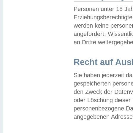
Personen unter 18 Jah
Erziehungsberechtigte
werden keine persone
angefordert. Wissentl
an Dritte weitergegebe
Recht auf Aus
Sie haben jederzeit da
gespeicherten person
den Zweck der Datenve
oder Löschung dieser
personenbezogene Date
angegebenen Adresse