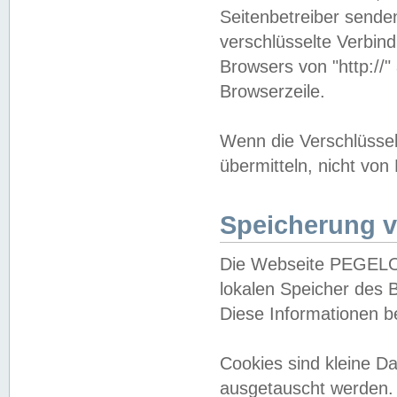
Seitenbetreiber sende
verschlüsselte Verbin
Browsers von "http://"
Browserzeile.
Wenn die Verschlüsselu
übermitteln, nicht von
Speicherung v
Die Webseite PEGELO
lokalen Speicher des 
Diese Informationen 
Cookies sind kleine 
ausgetauscht werden.