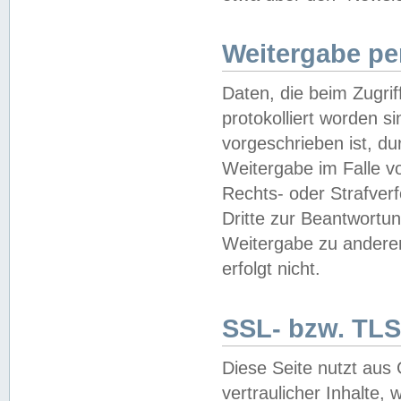
Weitergabe pe
Daten, die beim Zugri
protokolliert worden si
vorgeschrieben ist, du
Weitergabe im Falle vo
Rechts- oder Strafverf
Dritte zur Beantwortun
Weitergabe zu andere
erfolgt nicht.
SSL- bzw. TLS
Diese Seite nutzt aus
vertraulicher Inhalte, 