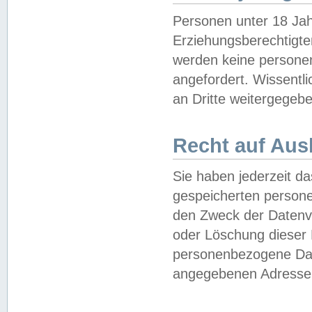
Personen unter 18 Jah
Erziehungsberechtigte
werden keine persone
angefordert. Wissentl
an Dritte weitergegebe
Recht auf Aus
Sie haben jederzeit da
gespeicherten person
den Zweck der Datenve
oder Löschung dieser
personenbezogene Date
angegebenen Adresse