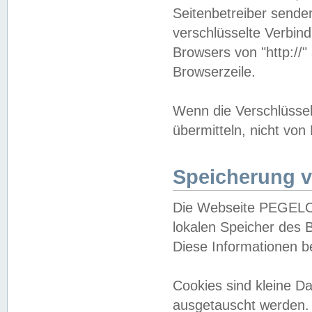
Seitenbetreiber sende
verschlüsselte Verbin
Browsers von "http://"
Browserzeile.
Wenn die Verschlüsselu
übermitteln, nicht von
Speicherung v
Die Webseite PEGELO
lokalen Speicher des 
Diese Informationen 
Cookies sind kleine 
ausgetauscht werden.