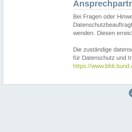
Ansprechpartn
Bei Fragen oder Hinwe
Datenschutzbeauftragt
wenden. Diesen erreic
Die zuständige datens
für Datenschutz und In
https://www.bfdi.bu