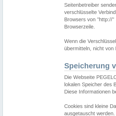
Seitenbetreiber sende
verschlüsselte Verbin
Browsers von "http://"
Browserzeile.
Wenn die Verschlüsselu
übermitteln, nicht von
Speicherung v
Die Webseite PEGELO
lokalen Speicher des 
Diese Informationen 
Cookies sind kleine 
ausgetauscht werden.