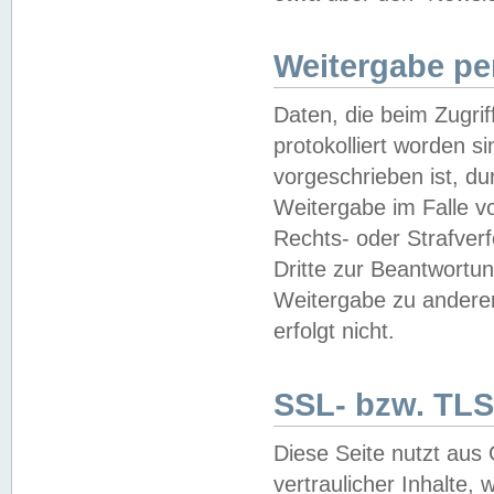
Weitergabe pe
Daten, die beim Zugri
protokolliert worden si
vorgeschrieben ist, du
Weitergabe im Falle vo
Rechts- oder Strafverf
Dritte zur Beantwortun
Weitergabe zu andere
erfolgt nicht.
SSL- bzw. TLS
Diese Seite nutzt aus
vertraulicher Inhalte, 