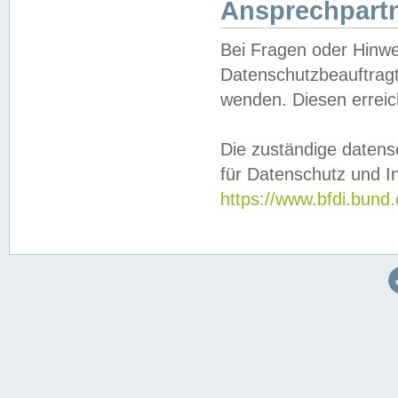
Ansprechpartn
Bei Fragen oder Hinwe
Datenschutzbeauftragt
wenden. Diesen erreic
Die zuständige datens
für Datenschutz und In
https://www.bfdi.bu