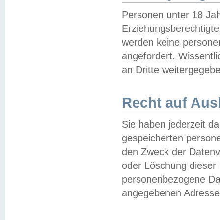
Personen unter 18 Jah
Erziehungsberechtigte
werden keine persone
angefordert. Wissentl
an Dritte weitergegebe
Recht auf Aus
Sie haben jederzeit da
gespeicherten person
den Zweck der Datenve
oder Löschung dieser
personenbezogene Date
angegebenen Adresse