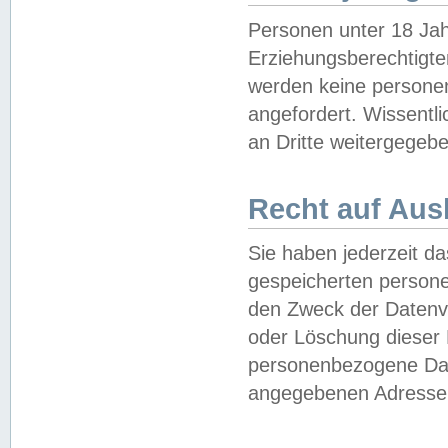
Personen unter 18 Jah
Erziehungsberechtigte
werden keine persone
angefordert. Wissentl
an Dritte weitergegebe
Recht auf Aus
Sie haben jederzeit da
gespeicherten person
den Zweck der Datenve
oder Löschung dieser
personenbezogene Date
angegebenen Adresse