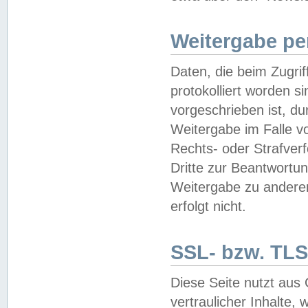
Weitergabe pe
Daten, die beim Zugri
protokolliert worden si
vorgeschrieben ist, du
Weitergabe im Falle vo
Rechts- oder Strafverf
Dritte zur Beantwortun
Weitergabe zu andere
erfolgt nicht.
SSL- bzw. TLS
Diese Seite nutzt aus
vertraulicher Inhalte, 