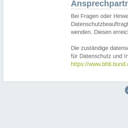
Ansprechpartn
Bei Fragen oder Hinwe
Datenschutzbeauftragt
wenden. Diesen erreic
Die zuständige datens
für Datenschutz und In
https://www.bfdi.bu