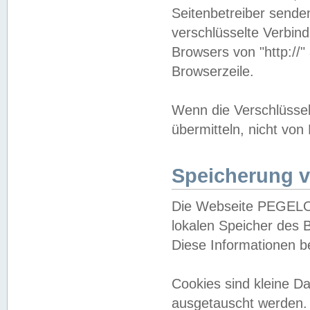
Seitenbetreiber sende
verschlüsselte Verbin
Browsers von "http://"
Browserzeile.
Wenn die Verschlüsselu
übermitteln, nicht von
Speicherung v
Die Webseite PEGELO
lokalen Speicher des 
Diese Informationen 
Cookies sind kleine 
ausgetauscht werden.