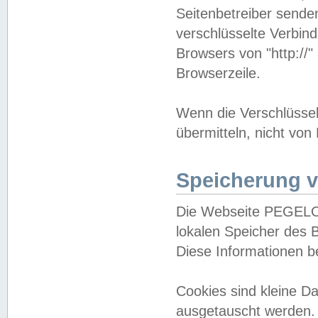
Seitenbetreiber sende
verschlüsselte Verbin
Browsers von "http://"
Browserzeile.
Wenn die Verschlüsselu
übermitteln, nicht von
Speicherung v
Die Webseite PEGELO
lokalen Speicher des 
Diese Informationen 
Cookies sind kleine 
ausgetauscht werden.