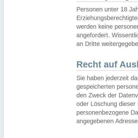
Personen unter 18 Jah
Erziehungsberechtigte
werden keine persone
angefordert. Wissentl
an Dritte weitergegebe
Recht auf Aus
Sie haben jederzeit da
gespeicherten person
den Zweck der Datenve
oder Löschung dieser
personenbezogene Date
angegebenen Adresse