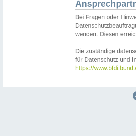
Ansprechpartn
Bei Fragen oder Hinwe
Datenschutzbeauftragt
wenden. Diesen erreic
Die zuständige datens
für Datenschutz und In
https://www.bfdi.bu