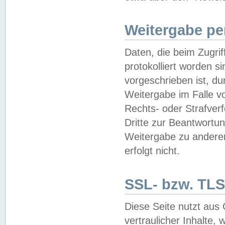
Weitergabe pe
Daten, die beim Zugri
protokolliert worden si
vorgeschrieben ist, du
Weitergabe im Falle vo
Rechts- oder Strafverf
Dritte zur Beantwortun
Weitergabe zu andere
erfolgt nicht.
SSL- bzw. TLS
Diese Seite nutzt aus
vertraulicher Inhalte, 