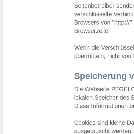
Seitenbetreiber sende
verschlüsselte Verbin
Browsers von "http://"
Browserzeile.
Wenn die Verschlüsselu
übermitteln, nicht von
Speicherung v
Die Webseite PEGELO
lokalen Speicher des 
Diese Informationen 
Cookies sind kleine 
ausgetauscht werden.