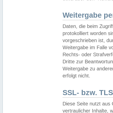
Weitergabe pe
Daten, die beim Zugri
protokolliert worden si
vorgeschrieben ist, du
Weitergabe im Falle vo
Rechts- oder Strafverf
Dritte zur Beantwortun
Weitergabe zu andere
erfolgt nicht.
SSL- bzw. TLS
Diese Seite nutzt aus
vertraulicher Inhalte, 