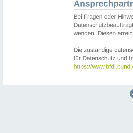
Ansprechpartn
Bei Fragen oder Hinwe
Datenschutzbeauftragt
wenden. Diesen erreic
Die zuständige datens
für Datenschutz und In
https://www.bfdi.bu