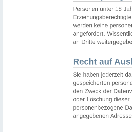
Personen unter 18 Jah
Erziehungsberechtigte
werden keine persone
angefordert. Wissentl
an Dritte weitergegebe
Recht auf Aus
Sie haben jederzeit da
gespeicherten person
den Zweck der Datenve
oder Löschung dieser
personenbezogene Date
angegebenen Adresse