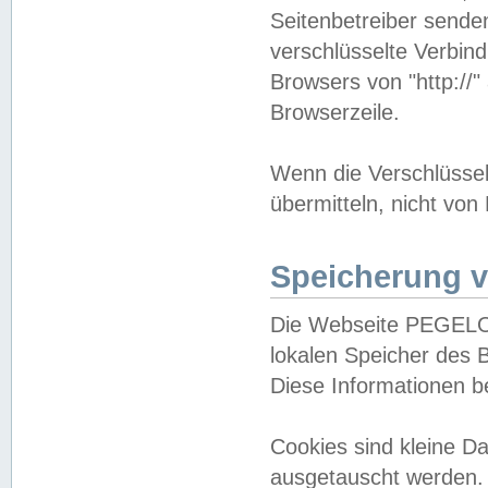
Seitenbetreiber sende
verschlüsselte Verbin
Browsers von "http://"
Browserzeile.
Wenn die Verschlüsselu
übermitteln, nicht von
Speicherung v
Die Webseite PEGELO
lokalen Speicher des 
Diese Informationen 
Cookies sind kleine 
ausgetauscht werden.