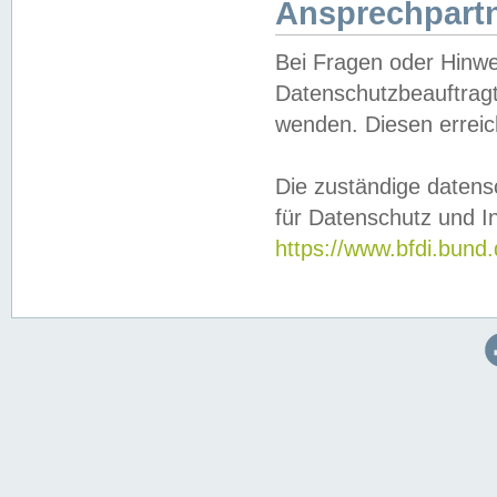
Ansprechpartn
Bei Fragen oder Hinwe
Datenschutzbeauftragt
wenden. Diesen erreic
Die zuständige datens
für Datenschutz und In
https://www.bfdi.bu