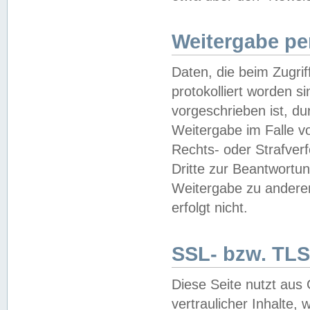
Weitergabe pe
Daten, die beim Zugri
protokolliert worden si
vorgeschrieben ist, du
Weitergabe im Falle vo
Rechts- oder Strafverf
Dritte zur Beantwortun
Weitergabe zu andere
erfolgt nicht.
SSL- bzw. TLS
Diese Seite nutzt aus
vertraulicher Inhalte, 