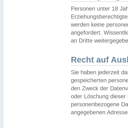
Personen unter 18 Jah
Erziehungsberechtigte
werden keine persone
angefordert. Wissentl
an Dritte weitergegebe
Recht auf Aus
Sie haben jederzeit da
gespeicherten person
den Zweck der Datenve
oder Löschung dieser
personenbezogene Date
angegebenen Adresse