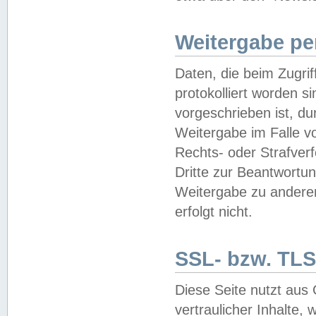
Weitergabe pe
Daten, die beim Zugri
protokolliert worden si
vorgeschrieben ist, du
Weitergabe im Falle vo
Rechts- oder Strafverf
Dritte zur Beantwortun
Weitergabe zu andere
erfolgt nicht.
SSL- bzw. TLS
Diese Seite nutzt aus
vertraulicher Inhalte, 