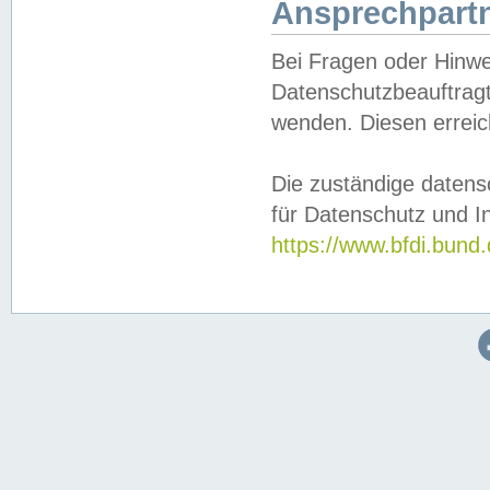
Ansprechpartn
Bei Fragen oder Hinwe
Datenschutzbeauftragt
wenden. Diesen erreic
Die zuständige datens
für Datenschutz und In
https://www.bfdi.bu