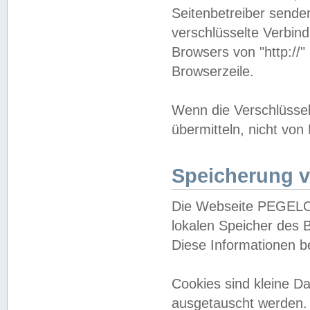
Seitenbetreiber sende
verschlüsselte Verbin
Browsers von "http://"
Browserzeile.
Wenn die Verschlüsselu
übermitteln, nicht von
Speicherung v
Die Webseite PEGELO
lokalen Speicher des 
Diese Informationen 
Cookies sind kleine 
ausgetauscht werden.