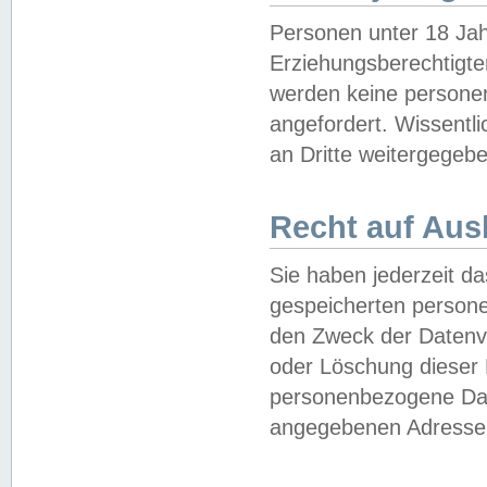
Personen unter 18 Jah
Erziehungsberechtigte
werden keine persone
angefordert. Wissentl
an Dritte weitergegebe
Recht auf Aus
Sie haben jederzeit da
gespeicherten person
den Zweck der Datenve
oder Löschung dieser
personenbezogene Date
angegebenen Adresse