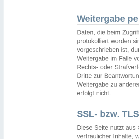
Weitergabe pe
Daten, die beim Zugri
protokolliert worden si
vorgeschrieben ist, du
Weitergabe im Falle vo
Rechts- oder Strafverf
Dritte zur Beantwortun
Weitergabe zu andere
erfolgt nicht.
SSL- bzw. TLS
Diese Seite nutzt aus
vertraulicher Inhalte, 