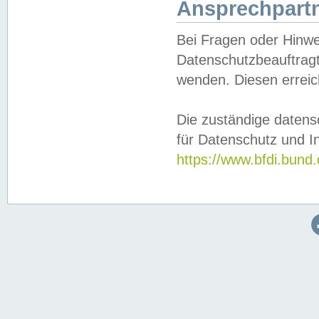
Ansprechpartn
Bei Fragen oder Hinwe
Datenschutzbeauftragt
wenden. Diesen erreic
Die zuständige datens
für Datenschutz und In
https://www.bfdi.bu