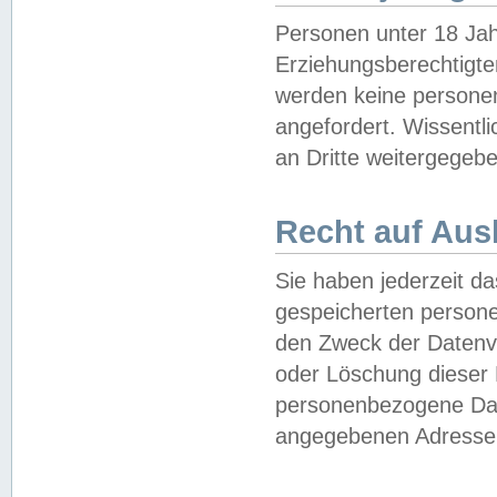
Personen unter 18 Jah
Erziehungsberechtigte
werden keine persone
angefordert. Wissentl
an Dritte weitergegebe
Recht auf Aus
Sie haben jederzeit da
gespeicherten person
den Zweck der Datenve
oder Löschung dieser
personenbezogene Date
angegebenen Adresse