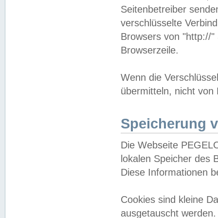
Seitenbetreiber sende
verschlüsselte Verbin
Browsers von "http://"
Browserzeile.
Wenn die Verschlüsselu
übermitteln, nicht von
Speicherung v
Die Webseite PEGELO
lokalen Speicher des 
Diese Informationen 
Cookies sind kleine 
ausgetauscht werden.