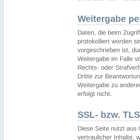
Weitergabe pe
Daten, die beim Zugri
protokolliert worden si
vorgeschrieben ist, du
Weitergabe im Falle vo
Rechts- oder Strafverf
Dritte zur Beantwortun
Weitergabe zu andere
erfolgt nicht.
SSL- bzw. TLS
Diese Seite nutzt aus
vertraulicher Inhalte, 