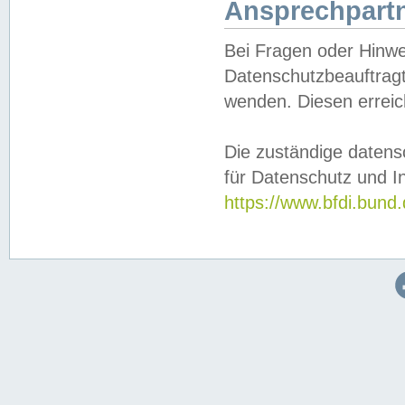
Ansprechpartn
Bei Fragen oder Hinwe
Datenschutzbeauftragt
wenden. Diesen erreic
Die zuständige datens
für Datenschutz und In
https://www.bfdi.bu