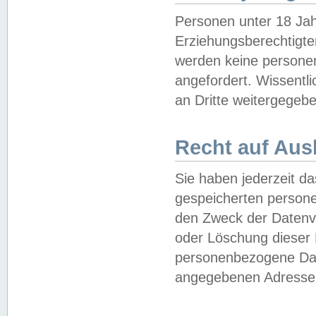
Personen unter 18 Jah
Erziehungsberechtigte
werden keine persone
angefordert. Wissentl
an Dritte weitergegebe
Recht auf Aus
Sie haben jederzeit da
gespeicherten person
den Zweck der Datenve
oder Löschung dieser
personenbezogene Date
angegebenen Adresse