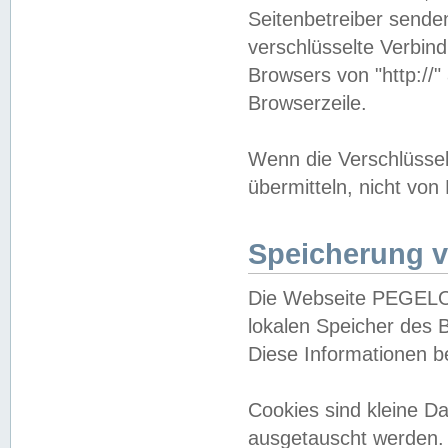
Seitenbetreiber sende
verschlüsselte Verbin
Browsers von "http://"
Browserzeile.
Wenn die Verschlüsselu
übermitteln, nicht von
Speicherung v
Die Webseite PEGELO
lokalen Speicher des 
Diese Informationen 
Cookies sind kleine 
ausgetauscht werden.