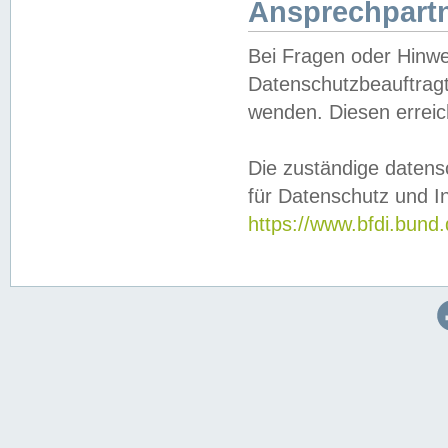
Ansprechpartn
Bei Fragen oder Hinwe
Datenschutzbeauftragt
wenden. Diesen erreic
Die zuständige datens
für Datenschutz und In
https://www.bfdi.bu