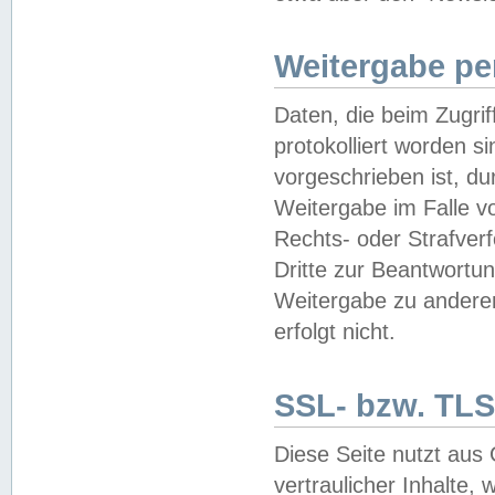
Weitergabe pe
Daten, die beim Zugri
protokolliert worden si
vorgeschrieben ist, du
Weitergabe im Falle vo
Rechts- oder Strafverf
Dritte zur Beantwortun
Weitergabe zu andere
erfolgt nicht.
SSL- bzw. TLS
Diese Seite nutzt aus
vertraulicher Inhalte, 