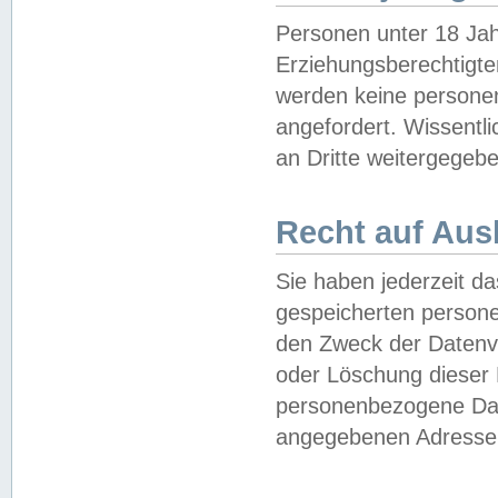
Personen unter 18 Jah
Erziehungsberechtigte
werden keine persone
angefordert. Wissentl
an Dritte weitergegebe
Recht auf Aus
Sie haben jederzeit da
gespeicherten person
den Zweck der Datenve
oder Löschung dieser
personenbezogene Date
angegebenen Adresse