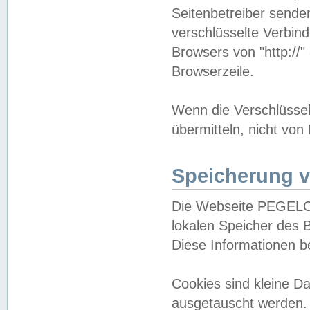
Seitenbetreiber sende
verschlüsselte Verbin
Browsers von "http://"
Browserzeile.
Wenn die Verschlüsselu
übermitteln, nicht von
Speicherung v
Die Webseite PEGELO
lokalen Speicher des 
Diese Informationen 
Cookies sind kleine 
ausgetauscht werden.