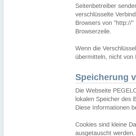
Seitenbetreiber sende
verschlüsselte Verbin
Browsers von "http://"
Browserzeile.
Wenn die Verschlüsselu
übermitteln, nicht von
Speicherung v
Die Webseite PEGELO
lokalen Speicher des 
Diese Informationen 
Cookies sind kleine 
ausgetauscht werden.