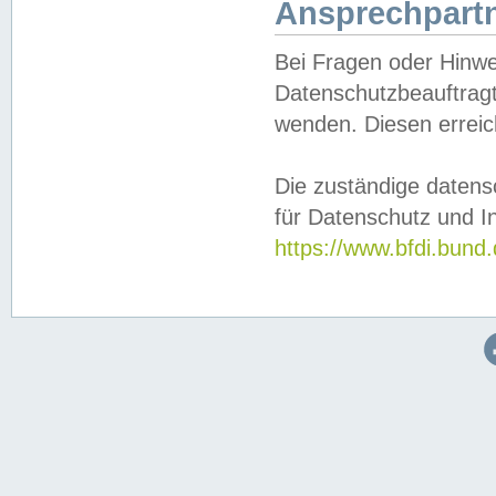
Ansprechpartn
Bei Fragen oder Hinwe
Datenschutzbeauftragt
wenden. Diesen erreic
Die zuständige datens
für Datenschutz und In
https://www.bfdi.bu