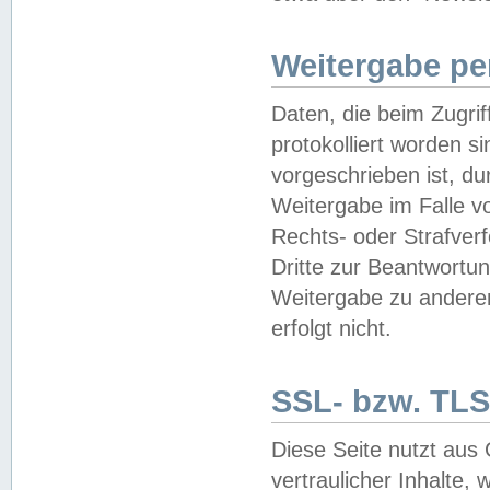
Weitergabe pe
Daten, die beim Zugri
protokolliert worden si
vorgeschrieben ist, du
Weitergabe im Falle vo
Rechts- oder Strafverf
Dritte zur Beantwortun
Weitergabe zu andere
erfolgt nicht.
SSL- bzw. TLS
Diese Seite nutzt aus
vertraulicher Inhalte, 