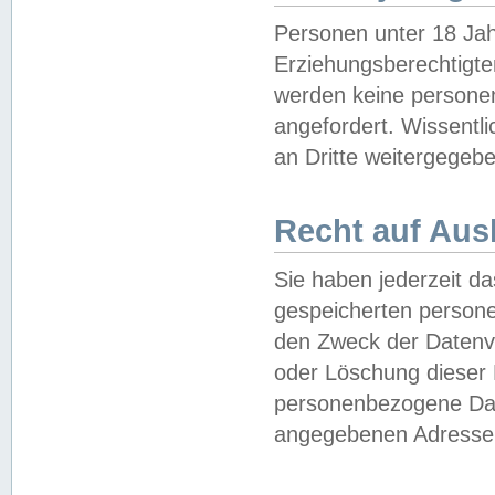
Personen unter 18 Jah
Erziehungsberechtigte
werden keine persone
angefordert. Wissentl
an Dritte weitergegebe
Recht auf Aus
Sie haben jederzeit da
gespeicherten person
den Zweck der Datenve
oder Löschung dieser
personenbezogene Date
angegebenen Adresse