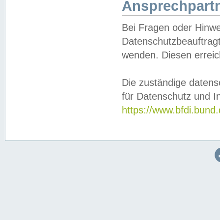
Ansprechpartn
Bei Fragen oder Hinwe
Datenschutzbeauftragt
wenden. Diesen erreic
Die zuständige datens
für Datenschutz und In
https://www.bfdi.bu