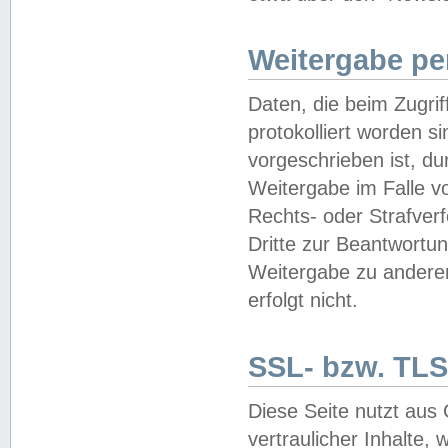
Weitergabe pe
Daten, die beim Zugri
protokolliert worden si
vorgeschrieben ist, du
Weitergabe im Falle vo
Rechts- oder Strafverf
Dritte zur Beantwortun
Weitergabe zu andere
erfolgt nicht.
SSL- bzw. TLS
Diese Seite nutzt aus
vertraulicher Inhalte, 