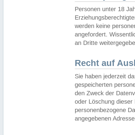
Personen unter 18 Jah
Erziehungsberechtigte
werden keine persone
angefordert. Wissentl
an Dritte weitergegebe
Recht auf Aus
Sie haben jederzeit da
gespeicherten person
den Zweck der Datenve
oder Löschung dieser
personenbezogene Date
angegebenen Adresse