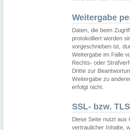
Weitergabe pe
Daten, die beim Zugri
protokolliert worden si
vorgeschrieben ist, du
Weitergabe im Falle vo
Rechts- oder Strafverf
Dritte zur Beantwortun
Weitergabe zu andere
erfolgt nicht.
SSL- bzw. TLS
Diese Seite nutzt aus
vertraulicher Inhalte, 