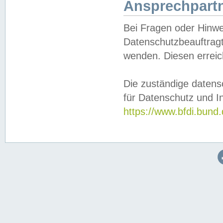
Ansprechpartn
Bei Fragen oder Hinwe
Datenschutzbeauftragt
wenden. Diesen erreic
Die zuständige datens
für Datenschutz und In
https://www.bfdi.bu