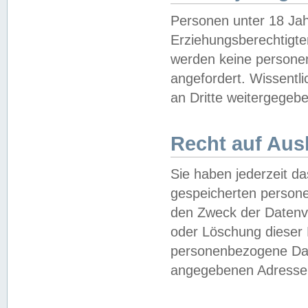
Personen unter 18 Jah
Erziehungsberechtigte
werden keine persone
angefordert. Wissentl
an Dritte weitergegebe
Recht auf Aus
Sie haben jederzeit da
gespeicherten person
den Zweck der Datenve
oder Löschung dieser
personenbezogene Date
angegebenen Adresse