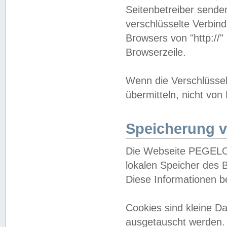
Seitenbetreiber sende
verschlüsselte Verbin
Browsers von "http://"
Browserzeile.
Wenn die Verschlüsselu
übermitteln, nicht von
Speicherung v
Die Webseite PEGELO
lokalen Speicher des 
Diese Informationen 
Cookies sind kleine 
ausgetauscht werden.