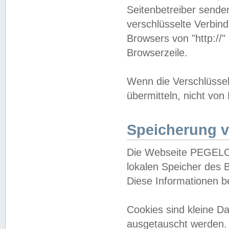
Seitenbetreiber sende
verschlüsselte Verbin
Browsers von "http://"
Browserzeile.
Wenn die Verschlüsselu
übermitteln, nicht von
Speicherung v
Die Webseite PEGELO
lokalen Speicher des 
Diese Informationen 
Cookies sind kleine 
ausgetauscht werden.