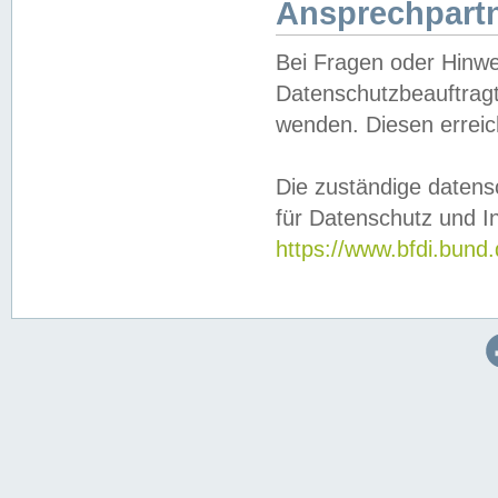
Ansprechpartn
Bei Fragen oder Hinwe
Datenschutzbeauftragt
wenden. Diesen erreic
Die zuständige datens
für Datenschutz und In
https://www.bfdi.bu