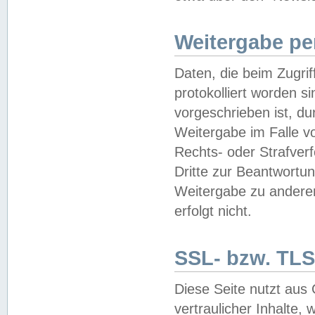
Weitergabe pe
Daten, die beim Zugri
protokolliert worden si
vorgeschrieben ist, du
Weitergabe im Falle vo
Rechts- oder Strafverf
Dritte zur Beantwortun
Weitergabe zu andere
erfolgt nicht.
SSL- bzw. TLS
Diese Seite nutzt aus
vertraulicher Inhalte, 