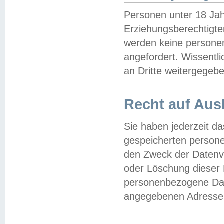
Personen unter 18 Jah
Erziehungsberechtigte
werden keine persone
angefordert. Wissentl
an Dritte weitergegebe
Recht auf Aus
Sie haben jederzeit da
gespeicherten person
den Zweck der Datenve
oder Löschung dieser
personenbezogene Date
angegebenen Adresse