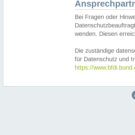
Ansprechpartn
Bei Fragen oder Hinwe
Datenschutzbeauftragt
wenden. Diesen erreic
Die zuständige datens
für Datenschutz und In
https://www.bfdi.bu