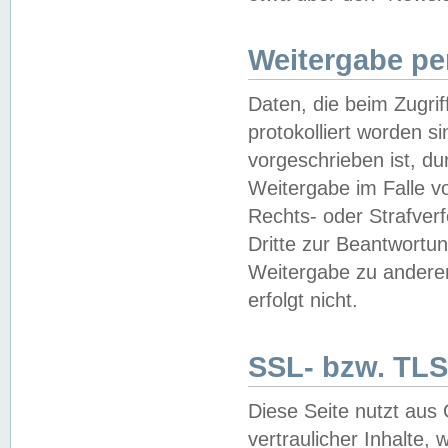
Weitergabe pe
Daten, die beim Zugri
protokolliert worden si
vorgeschrieben ist, du
Weitergabe im Falle vo
Rechts- oder Strafverf
Dritte zur Beantwortun
Weitergabe zu andere
erfolgt nicht.
SSL- bzw. TLS
Diese Seite nutzt aus
vertraulicher Inhalte, 