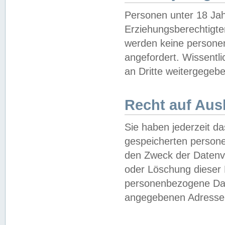
Personen unter 18 Jah
Erziehungsberechtigte
werden keine persone
angefordert. Wissentl
an Dritte weitergegebe
Recht auf Aus
Sie haben jederzeit da
gespeicherten person
den Zweck der Datenve
oder Löschung dieser
personenbezogene Date
angegebenen Adresse