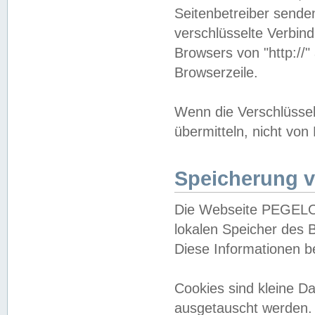
Seitenbetreiber sende
verschlüsselte Verbin
Browsers von "http://"
Browserzeile.
Wenn die Verschlüsselu
übermitteln, nicht von
Speicherung v
Die Webseite PEGELO
lokalen Speicher des 
Diese Informationen 
Cookies sind kleine 
ausgetauscht werden.