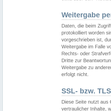
Weitergabe pe
Daten, die beim Zugri
protokolliert worden si
vorgeschrieben ist, du
Weitergabe im Falle vo
Rechts- oder Strafverf
Dritte zur Beantwortun
Weitergabe zu andere
erfolgt nicht.
SSL- bzw. TLS
Diese Seite nutzt aus
vertraulicher Inhalte, 