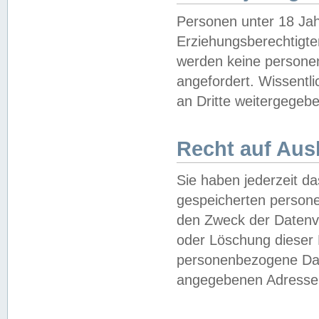
Personen unter 18 Jah
Erziehungsberechtigte
werden keine persone
angefordert. Wissentl
an Dritte weitergegebe
Recht auf Aus
Sie haben jederzeit da
gespeicherten person
den Zweck der Datenve
oder Löschung dieser
personenbezogene Date
angegebenen Adresse