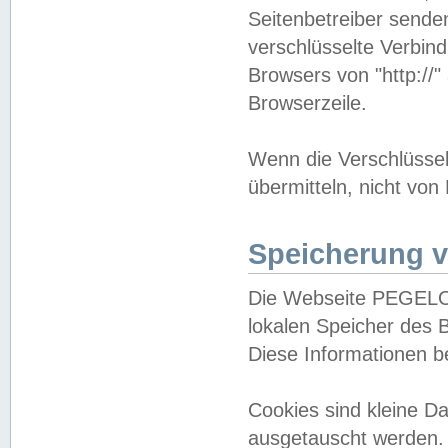
Seitenbetreiber sende
verschlüsselte Verbin
Browsers von "http://"
Browserzeile.
Wenn die Verschlüsselu
übermitteln, nicht von
Speicherung v
Die Webseite PEGELO
lokalen Speicher des 
Diese Informationen 
Cookies sind kleine 
ausgetauscht werden.