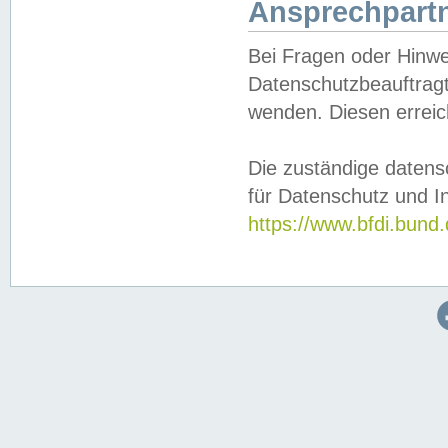
Ansprechpartn
Bei Fragen oder Hinwe
Datenschutzbeauftragt
wenden. Diesen erreic
Die zuständige datens
für Datenschutz und In
https://www.bfdi.bu