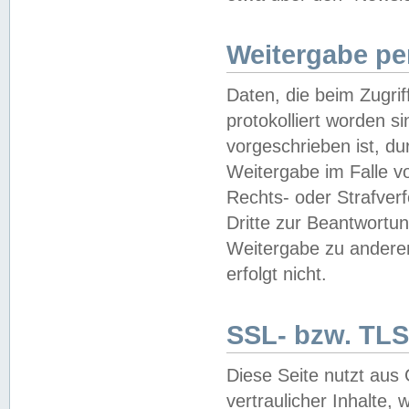
Weitergabe pe
Daten, die beim Zugri
protokolliert worden si
vorgeschrieben ist, du
Weitergabe im Falle vo
Rechts- oder Strafverf
Dritte zur Beantwortun
Weitergabe zu andere
erfolgt nicht.
SSL- bzw. TLS
Diese Seite nutzt aus
vertraulicher Inhalte, 