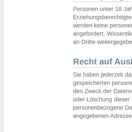
Personen unter 18 Jah
Erziehungsberechtigte
werden keine persone
angefordert. Wissentl
an Dritte weitergegebe
Recht auf Aus
Sie haben jederzeit da
gespeicherten person
den Zweck der Datenve
oder Löschung dieser
personenbezogene Date
angegebenen Adresse