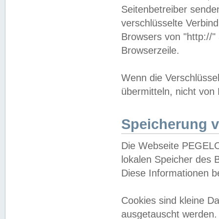
Seitenbetreiber sende
verschlüsselte Verbin
Browsers von "http://"
Browserzeile.
Wenn die Verschlüsselu
übermitteln, nicht von
Speicherung v
Die Webseite PEGELO
lokalen Speicher des 
Diese Informationen 
Cookies sind kleine 
ausgetauscht werden.