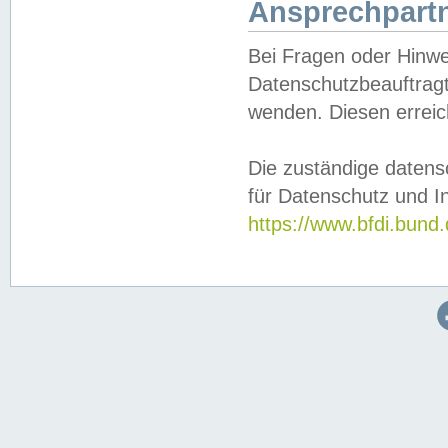
Ansprechpartn
Bei Fragen oder Hinwe
Datenschutzbeauftragt
wenden. Diesen erreic
Die zuständige datens
für Datenschutz und In
https://www.bfdi.bu