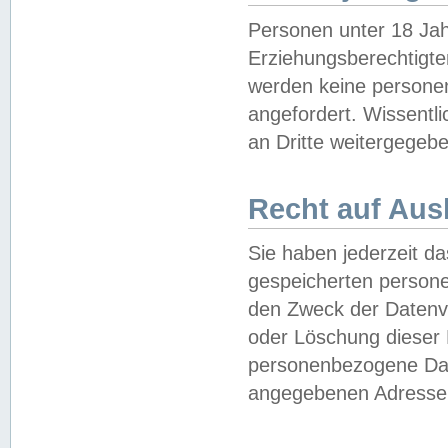
Personen unter 18 Jah
Erziehungsberechtigte
werden keine persone
angefordert. Wissentl
an Dritte weitergegebe
Recht auf Aus
Sie haben jederzeit da
gespeicherten person
den Zweck der Datenve
oder Löschung dieser
personenbezogene Date
angegebenen Adresse