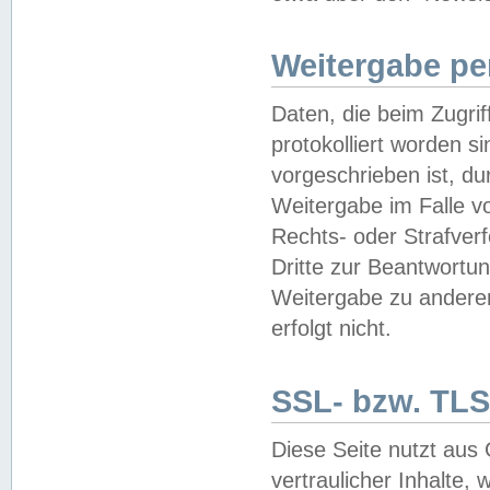
Weitergabe pe
Daten, die beim Zugri
protokolliert worden si
vorgeschrieben ist, du
Weitergabe im Falle vo
Rechts- oder Strafverf
Dritte zur Beantwortun
Weitergabe zu andere
erfolgt nicht.
SSL- bzw. TLS
Diese Seite nutzt aus
vertraulicher Inhalte, 