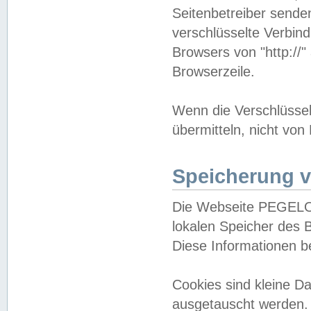
Seitenbetreiber sende
verschlüsselte Verbin
Browsers von "http://"
Browserzeile.
Wenn die Verschlüsselu
übermitteln, nicht von
Speicherung v
Die Webseite PEGELO
lokalen Speicher des 
Diese Informationen 
Cookies sind kleine 
ausgetauscht werden.