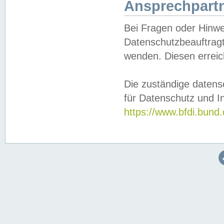
Ansprechpartn
Bei Fragen oder Hinwe
Datenschutzbeauftragt
wenden. Diesen erreic
Die zuständige datens
für Datenschutz und In
https://www.bfdi.bu