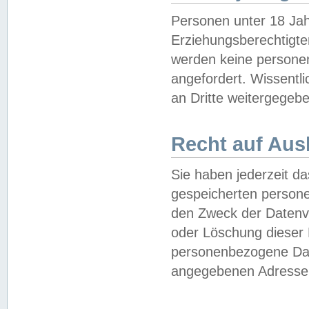
Personen unter 18 Jah
Erziehungsberechtigte
werden keine persone
angefordert. Wissentl
an Dritte weitergegebe
Recht auf Aus
Sie haben jederzeit da
gespeicherten person
den Zweck der Datenve
oder Löschung dieser
personenbezogene Date
angegebenen Adresse