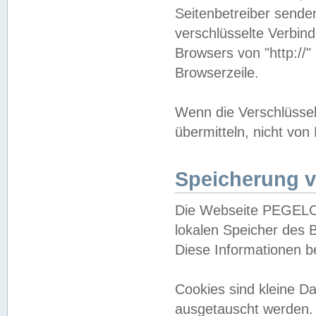
Seitenbetreiber sende
verschlüsselte Verbin
Browsers von "http://"
Browserzeile.
Wenn die Verschlüsselu
übermitteln, nicht von
Speicherung v
Die Webseite PEGELO
lokalen Speicher des 
Diese Informationen 
Cookies sind kleine 
ausgetauscht werden.