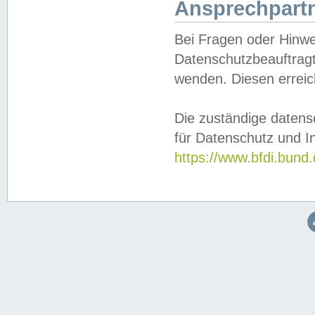
Ansprechpartn
Bei Fragen oder Hinwe
Datenschutzbeauftragt
wenden. Diesen erreic
Die zuständige datens
für Datenschutz und In
https://www.bfdi.bu