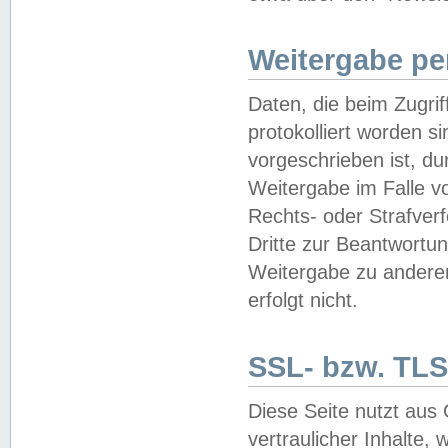
Weitergabe pe
Daten, die beim Zugri
protokolliert worden si
vorgeschrieben ist, du
Weitergabe im Falle vo
Rechts- oder Strafverf
Dritte zur Beantwortun
Weitergabe zu andere
erfolgt nicht.
SSL- bzw. TLS
Diese Seite nutzt aus
vertraulicher Inhalte, 