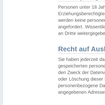
Personen unter 18 Jah
Erziehungsberechtigte
werden keine persone
angefordert. Wissentl
an Dritte weitergegebe
Recht auf Aus
Sie haben jederzeit da
gespeicherten person
den Zweck der Datenve
oder Löschung dieser
personenbezogene Date
angegebenen Adresse