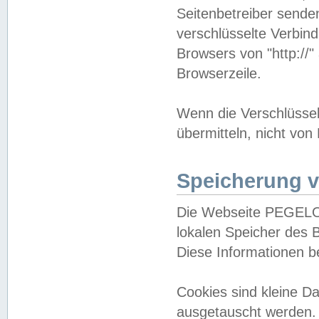
Seitenbetreiber sende
verschlüsselte Verbin
Browsers von "http://"
Browserzeile.
Wenn die Verschlüsselu
übermitteln, nicht von
Speicherung v
Die Webseite PEGELO
lokalen Speicher des 
Diese Informationen 
Cookies sind kleine 
ausgetauscht werden.