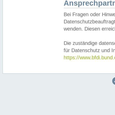
Ansprechpartn
Bei Fragen oder Hinwe
Datenschutzbeauftragt
wenden. Diesen erreic
Die zuständige datens
für Datenschutz und In
https://www.bfdi.bu