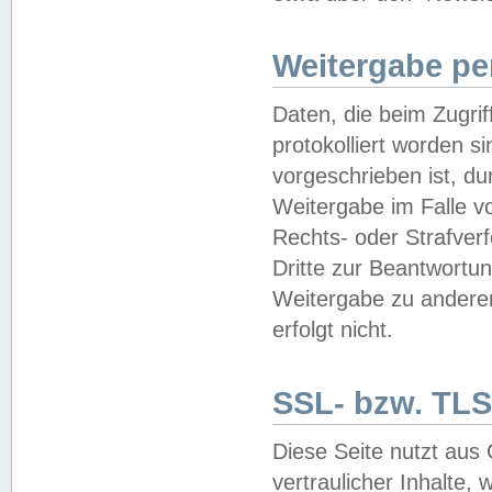
Weitergabe pe
Daten, die beim Zugri
protokolliert worden si
vorgeschrieben ist, du
Weitergabe im Falle vo
Rechts- oder Strafverf
Dritte zur Beantwortun
Weitergabe zu andere
erfolgt nicht.
SSL- bzw. TLS
Diese Seite nutzt aus
vertraulicher Inhalte, 