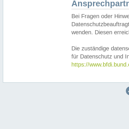
Ansprechpartn
Bei Fragen oder Hinwe
Datenschutzbeauftragt
wenden. Diesen erreic
Die zuständige datens
für Datenschutz und In
https://www.bfdi.bu