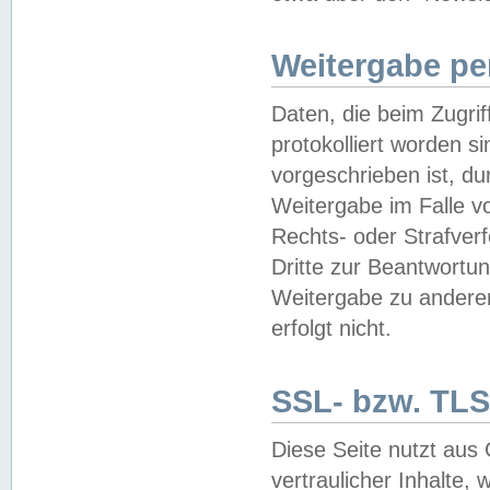
Weitergabe pe
Daten, die beim Zugri
protokolliert worden si
vorgeschrieben ist, du
Weitergabe im Falle vo
Rechts- oder Strafverf
Dritte zur Beantwortun
Weitergabe zu andere
erfolgt nicht.
SSL- bzw. TLS
Diese Seite nutzt aus
vertraulicher Inhalte, 