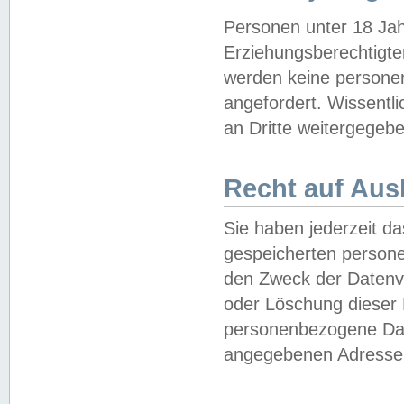
Personen unter 18 Jah
Erziehungsberechtigte
werden keine persone
angefordert. Wissentl
an Dritte weitergegebe
Recht auf Aus
Sie haben jederzeit da
gespeicherten person
den Zweck der Datenve
oder Löschung dieser
personenbezogene Date
angegebenen Adresse