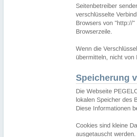
Seitenbetreiber sende
verschlüsselte Verbin
Browsers von "http://"
Browserzeile.
Wenn die Verschlüsselu
übermitteln, nicht von
Speicherung v
Die Webseite PEGELO
lokalen Speicher des 
Diese Informationen 
Cookies sind kleine 
ausgetauscht werden.