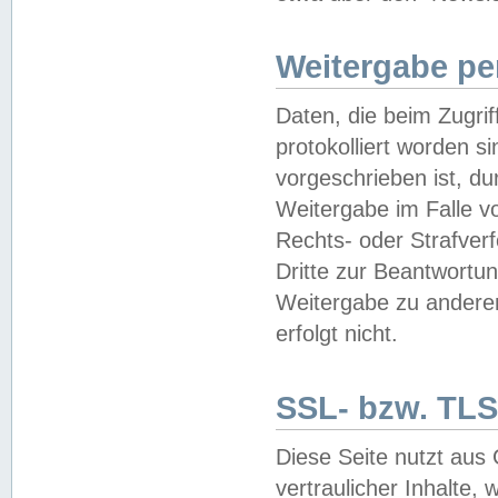
Weitergabe pe
Daten, die beim Zugri
protokolliert worden si
vorgeschrieben ist, du
Weitergabe im Falle vo
Rechts- oder Strafverf
Dritte zur Beantwortun
Weitergabe zu andere
erfolgt nicht.
SSL- bzw. TLS
Diese Seite nutzt aus
vertraulicher Inhalte, 