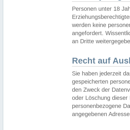
Personen unter 18 Jah
Erziehungsberechtigte
werden keine persone
angefordert. Wissentl
an Dritte weitergegebe
Recht auf Aus
Sie haben jederzeit da
gespeicherten person
den Zweck der Datenve
oder Löschung dieser
personenbezogene Date
angegebenen Adresse