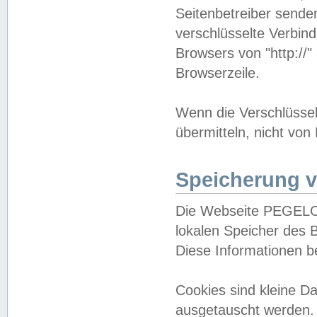
Seitenbetreiber sende
verschlüsselte Verbin
Browsers von "http://"
Browserzeile.
Wenn die Verschlüsselu
übermitteln, nicht von
Speicherung v
Die Webseite PEGELO
lokalen Speicher des 
Diese Informationen 
Cookies sind kleine 
ausgetauscht werden.