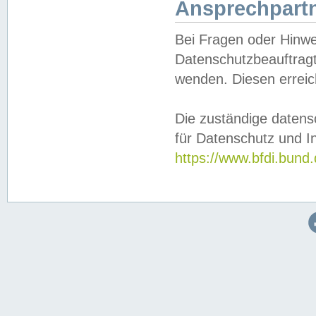
Ansprechpartn
Bei Fragen oder Hinwe
Datenschutzbeauftragt
wenden. Diesen erreic
Die zuständige datens
für Datenschutz und In
https://www.bfdi.bu