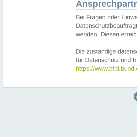
Ansprechpartn
Bei Fragen oder Hinwe
Datenschutzbeauftragt
wenden. Diesen erreic
Die zuständige datens
für Datenschutz und In
https://www.bfdi.bu