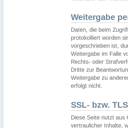
Weitergabe pe
Daten, die beim Zugri
protokolliert worden si
vorgeschrieben ist, du
Weitergabe im Falle vo
Rechts- oder Strafverf
Dritte zur Beantwortun
Weitergabe zu andere
erfolgt nicht.
SSL- bzw. TLS
Diese Seite nutzt aus
vertraulicher Inhalte, 