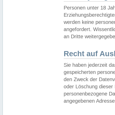
Personen unter 18 Jah
Erziehungsberechtigte
werden keine persone
angefordert. Wissentl
an Dritte weitergegebe
Recht auf Aus
Sie haben jederzeit da
gespeicherten person
den Zweck der Datenve
oder Löschung dieser
personenbezogene Date
angegebenen Adresse