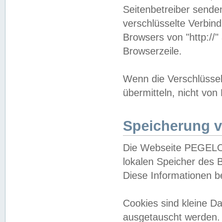
Seitenbetreiber sende
verschlüsselte Verbin
Browsers von "http://"
Browserzeile.
Wenn die Verschlüsselu
übermitteln, nicht von
Speicherung v
Die Webseite PEGELO
lokalen Speicher des 
Diese Informationen 
Cookies sind kleine 
ausgetauscht werden.