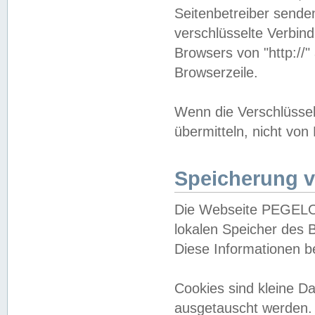
Seitenbetreiber sende
verschlüsselte Verbin
Browsers von "http://"
Browserzeile.
Wenn die Verschlüsselu
übermitteln, nicht von
Speicherung v
Die Webseite PEGELO
lokalen Speicher des 
Diese Informationen 
Cookies sind kleine 
ausgetauscht werden.