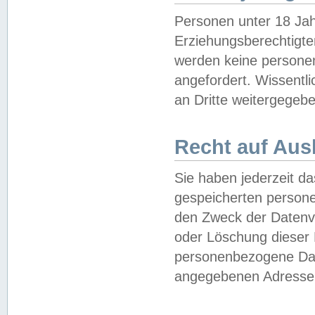
Personen unter 18 Jah
Erziehungsberechtigte
werden keine persone
angefordert. Wissentl
an Dritte weitergegebe
Recht auf Aus
Sie haben jederzeit da
gespeicherten person
den Zweck der Datenve
oder Löschung dieser
personenbezogene Date
angegebenen Adresse