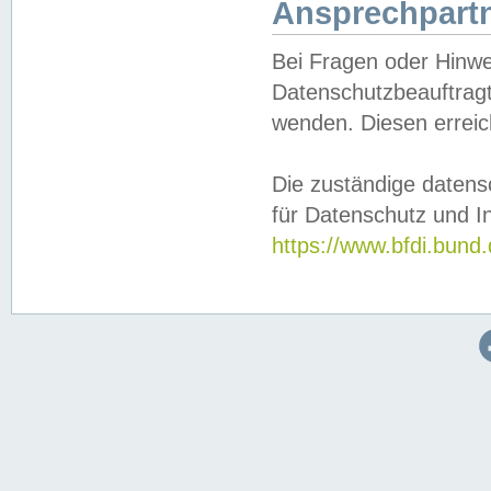
Ansprechpartn
Bei Fragen oder Hinwe
Datenschutzbeauftragt
wenden. Diesen erreic
Die zuständige datens
für Datenschutz und In
https://www.bfdi.bu