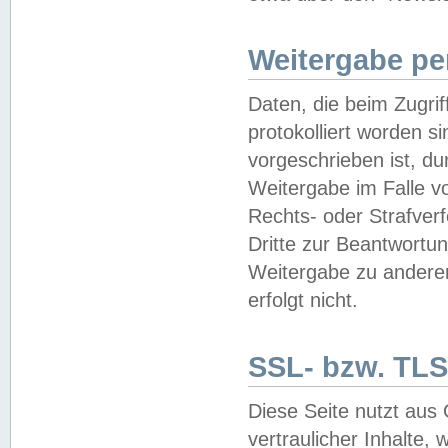
Weitergabe pe
Daten, die beim Zugri
protokolliert worden si
vorgeschrieben ist, du
Weitergabe im Falle vo
Rechts- oder Strafverf
Dritte zur Beantwortun
Weitergabe zu andere
erfolgt nicht.
SSL- bzw. TLS
Diese Seite nutzt aus
vertraulicher Inhalte, 