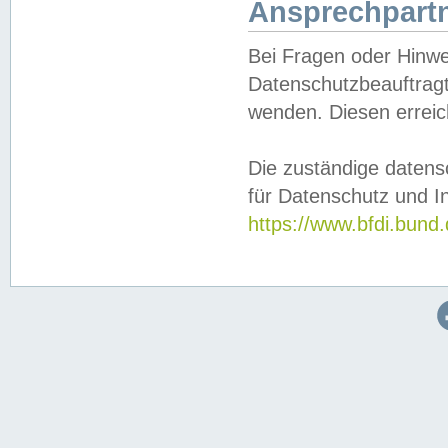
Ansprechpartn
Bei Fragen oder Hinwe
Datenschutzbeauftragt
wenden. Diesen erreic
Die zuständige datens
für Datenschutz und In
https://www.bfdi.bu