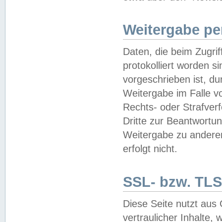
Weitergabe pe
Daten, die beim Zugri
protokolliert worden si
vorgeschrieben ist, du
Weitergabe im Falle vo
Rechts- oder Strafverf
Dritte zur Beantwortun
Weitergabe zu andere
erfolgt nicht.
SSL- bzw. TLS
Diese Seite nutzt aus
vertraulicher Inhalte, 