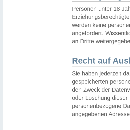
Personen unter 18 Jah
Erziehungsberechtigte
werden keine persone
angefordert. Wissentl
an Dritte weitergegebe
Recht auf Aus
Sie haben jederzeit da
gespeicherten person
den Zweck der Datenve
oder Löschung dieser
personenbezogene Date
angegebenen Adresse