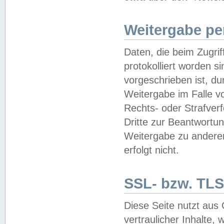
Weitergabe pe
Daten, die beim Zugri
protokolliert worden si
vorgeschrieben ist, du
Weitergabe im Falle vo
Rechts- oder Strafverf
Dritte zur Beantwortun
Weitergabe zu andere
erfolgt nicht.
SSL- bzw. TLS
Diese Seite nutzt aus
vertraulicher Inhalte, 