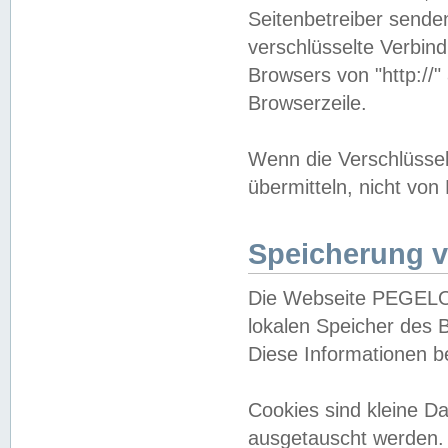
Seitenbetreiber sende
verschlüsselte Verbin
Browsers von "http://"
Browserzeile.
Wenn die Verschlüsselu
übermitteln, nicht von
Speicherung v
Die Webseite PEGELO
lokalen Speicher des 
Diese Informationen 
Cookies sind kleine 
ausgetauscht werden.