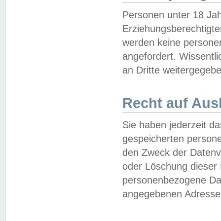
Personen unter 18 Jah
Erziehungsberechtigte
werden keine persone
angefordert. Wissentl
an Dritte weitergegebe
Recht auf Aus
Sie haben jederzeit da
gespeicherten person
den Zweck der Datenve
oder Löschung dieser
personenbezogene Date
angegebenen Adresse