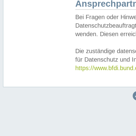
Ansprechpartn
Bei Fragen oder Hinwe
Datenschutzbeauftragt
wenden. Diesen erreic
Die zuständige datens
für Datenschutz und In
https://www.bfdi.bu