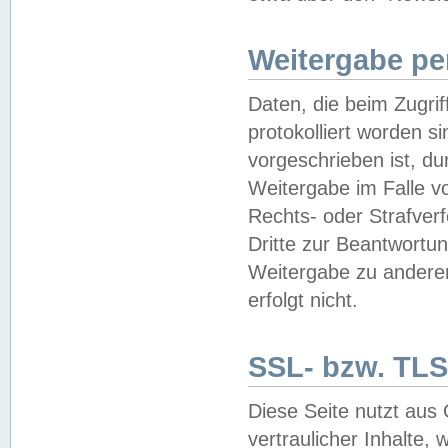
Weitergabe pe
Daten, die beim Zugri
protokolliert worden si
vorgeschrieben ist, du
Weitergabe im Falle vo
Rechts- oder Strafverf
Dritte zur Beantwortun
Weitergabe zu andere
erfolgt nicht.
SSL- bzw. TLS
Diese Seite nutzt aus
vertraulicher Inhalte, 