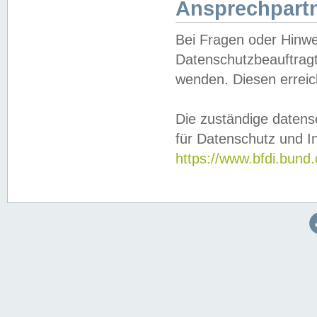
Ansprechpartn
Bei Fragen oder Hinwe
Datenschutzbeauftragt
wenden. Diesen erreic
Die zuständige datens
für Datenschutz und In
https://www.bfdi.bu