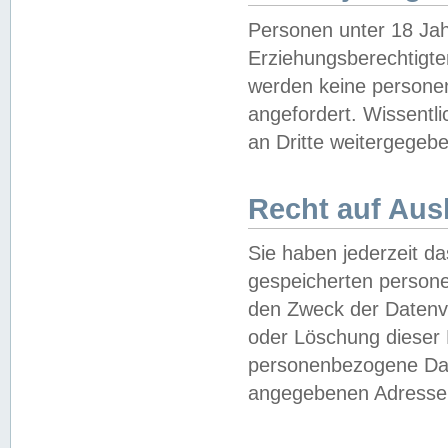
Personen unter 18 Jah
Erziehungsberechtigte
werden keine persone
angefordert. Wissentl
an Dritte weitergegebe
Recht auf Aus
Sie haben jederzeit da
gespeicherten person
den Zweck der Datenve
oder Löschung dieser
personenbezogene Date
angegebenen Adresse