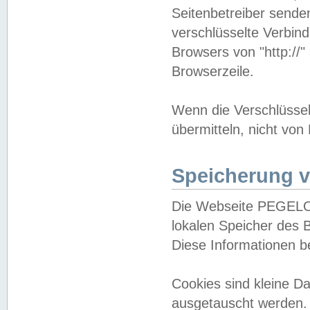
Seitenbetreiber sende
verschlüsselte Verbin
Browsers von "http://"
Browserzeile.
Wenn die Verschlüsselu
übermitteln, nicht von
Speicherung v
Die Webseite PEGELO
lokalen Speicher des 
Diese Informationen 
Cookies sind kleine 
ausgetauscht werden.