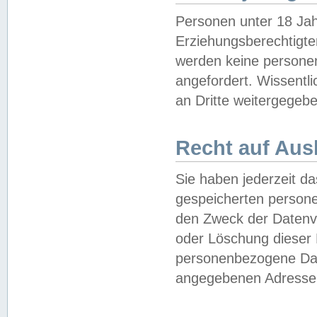
Personen unter 18 Jah
Erziehungsberechtigte
werden keine persone
angefordert. Wissentl
an Dritte weitergegebe
Recht auf Aus
Sie haben jederzeit da
gespeicherten person
den Zweck der Datenve
oder Löschung dieser
personenbezogene Date
angegebenen Adresse