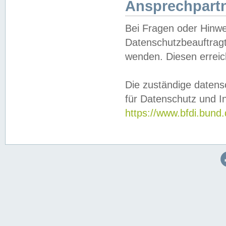
Ansprechpartn
Bei Fragen oder Hinwe
Datenschutzbeauftragt
wenden. Diesen erreic
Die zuständige datens
für Datenschutz und In
https://www.bfdi.bu