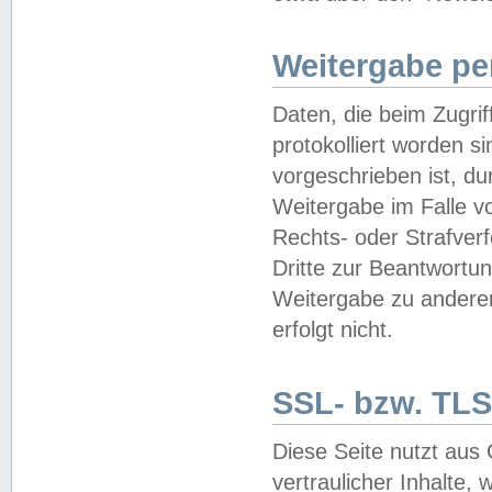
Weitergabe pe
Daten, die beim Zugri
protokolliert worden si
vorgeschrieben ist, du
Weitergabe im Falle vo
Rechts- oder Strafverf
Dritte zur Beantwortun
Weitergabe zu andere
erfolgt nicht.
SSL- bzw. TLS
Diese Seite nutzt aus
vertraulicher Inhalte, 