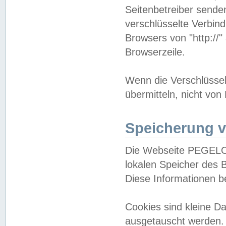
Seitenbetreiber sende
verschlüsselte Verbin
Browsers von "http://"
Browserzeile.
Wenn die Verschlüsselu
übermitteln, nicht von
Speicherung v
Die Webseite PEGELO
lokalen Speicher des 
Diese Informationen 
Cookies sind kleine 
ausgetauscht werden.