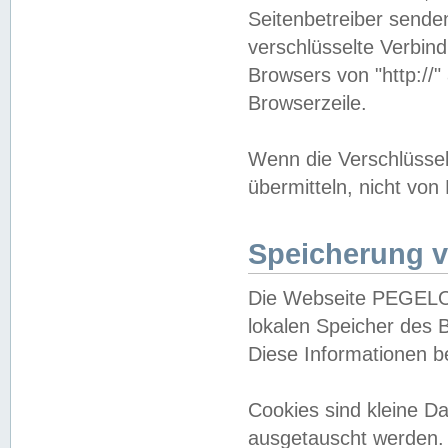
Seitenbetreiber sende
verschlüsselte Verbin
Browsers von "http://"
Browserzeile.
Wenn die Verschlüsselu
übermitteln, nicht von
Speicherung v
Die Webseite PEGELO
lokalen Speicher des 
Diese Informationen 
Cookies sind kleine 
ausgetauscht werden.