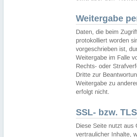
Weitergabe pe
Daten, die beim Zugri
protokolliert worden si
vorgeschrieben ist, du
Weitergabe im Falle vo
Rechts- oder Strafverf
Dritte zur Beantwortun
Weitergabe zu andere
erfolgt nicht.
SSL- bzw. TLS
Diese Seite nutzt aus
vertraulicher Inhalte, 