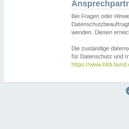
Ansprechpartn
Bei Fragen oder Hinwe
Datenschutzbeauftragt
wenden. Diesen erreic
Die zuständige datens
für Datenschutz und In
https://www.bfdi.bu