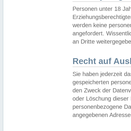
Personen unter 18 Jah
Erziehungsberechtigte
werden keine persone
angefordert. Wissentl
an Dritte weitergegebe
Recht auf Aus
Sie haben jederzeit da
gespeicherten person
den Zweck der Datenve
oder Löschung dieser
personenbezogene Date
angegebenen Adresse