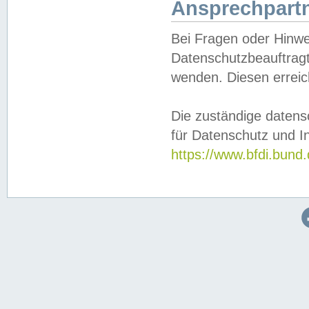
Ansprechpartn
Bei Fragen oder Hinwe
Datenschutzbeauftragt
wenden. Diesen erreic
Die zuständige datens
für Datenschutz und In
https://www.bfdi.bu