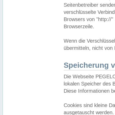
Seitenbetreiber sende
verschlüsselte Verbin
Browsers von "http://"
Browserzeile.
Wenn die Verschlüsselu
übermitteln, nicht von
Speicherung v
Die Webseite PEGELO
lokalen Speicher des 
Diese Informationen 
Cookies sind kleine 
ausgetauscht werden.