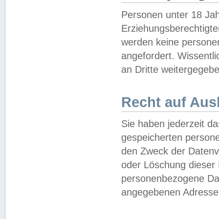
Personen unter 18 Jah
Erziehungsberechtigte
werden keine persone
angefordert. Wissentl
an Dritte weitergegebe
Recht auf Aus
Sie haben jederzeit da
gespeicherten person
den Zweck der Datenve
oder Löschung dieser
personenbezogene Date
angegebenen Adresse