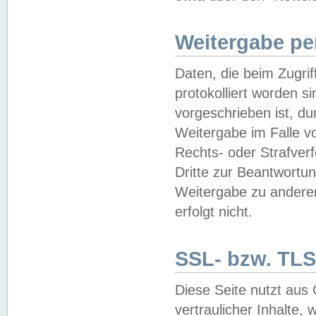
Weitergabe pe
Daten, die beim Zugri
protokolliert worden si
vorgeschrieben ist, du
Weitergabe im Falle vo
Rechts- oder Strafverf
Dritte zur Beantwortun
Weitergabe zu andere
erfolgt nicht.
SSL- bzw. TLS
Diese Seite nutzt aus
vertraulicher Inhalte, 