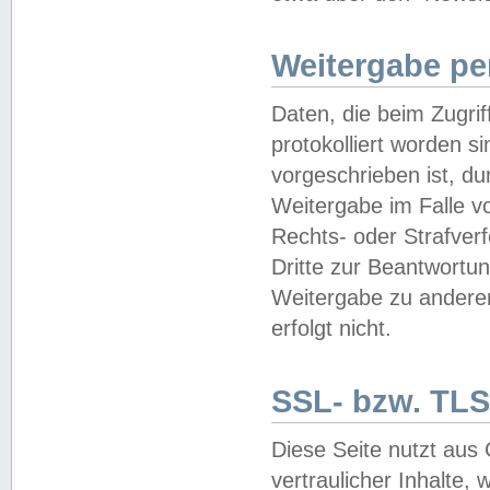
Weitergabe pe
Daten, die beim Zugri
protokolliert worden si
vorgeschrieben ist, du
Weitergabe im Falle vo
Rechts- oder Strafverf
Dritte zur Beantwortun
Weitergabe zu andere
erfolgt nicht.
SSL- bzw. TLS
Diese Seite nutzt aus
vertraulicher Inhalte, 