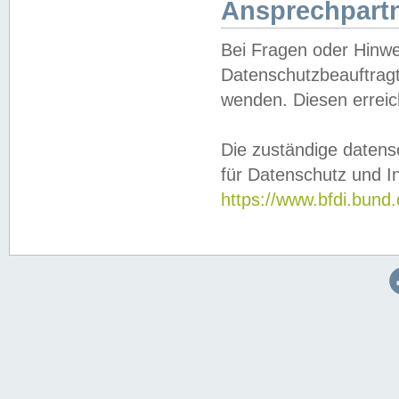
Ansprechpartn
Bei Fragen oder Hinwe
Datenschutzbeauftragt
wenden. Diesen erreic
Die zuständige datens
für Datenschutz und In
https://www.bfdi.bu