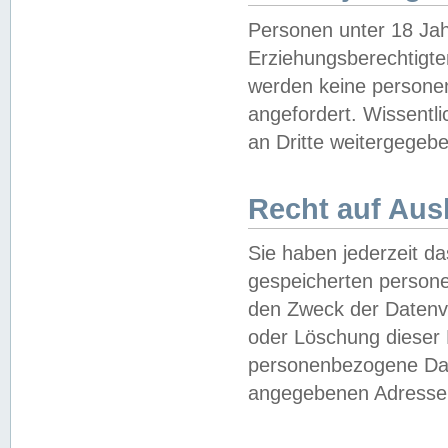
Personen unter 18 Jah
Erziehungsberechtigte
werden keine persone
angefordert. Wissentl
an Dritte weitergegebe
Recht auf Aus
Sie haben jederzeit da
gespeicherten person
den Zweck der Datenve
oder Löschung dieser
personenbezogene Date
angegebenen Adresse