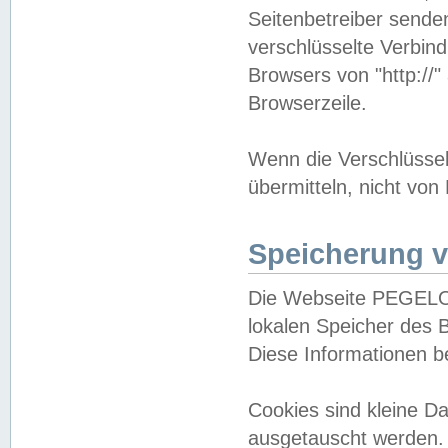
Seitenbetreiber sende
verschlüsselte Verbin
Browsers von "http://"
Browserzeile.
Wenn die Verschlüsselu
übermitteln, nicht von
Speicherung v
Die Webseite PEGELO
lokalen Speicher des 
Diese Informationen 
Cookies sind kleine 
ausgetauscht werden.