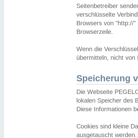
Seitenbetreiber sende
verschlüsselte Verbin
Browsers von "http://"
Browserzeile.
Wenn die Verschlüsselu
übermitteln, nicht von
Speicherung v
Die Webseite PEGELO
lokalen Speicher des 
Diese Informationen 
Cookies sind kleine 
ausgetauscht werden.