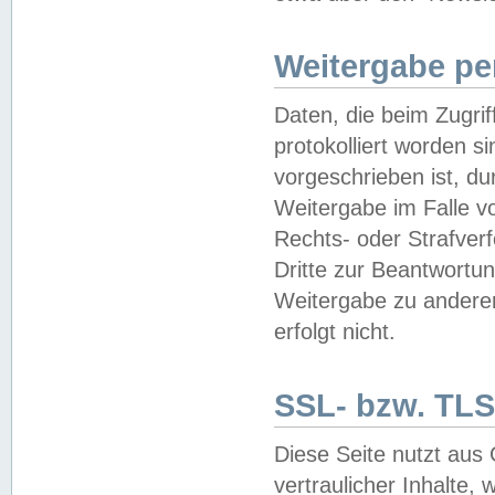
Weitergabe pe
Daten, die beim Zugri
protokolliert worden si
vorgeschrieben ist, du
Weitergabe im Falle vo
Rechts- oder Strafverf
Dritte zur Beantwortun
Weitergabe zu andere
erfolgt nicht.
SSL- bzw. TLS
Diese Seite nutzt aus
vertraulicher Inhalte, 