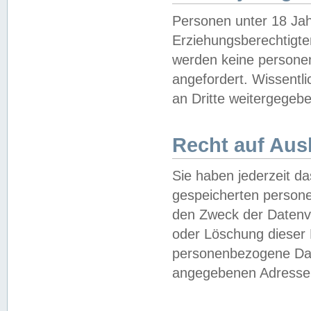
Personen unter 18 Jah
Erziehungsberechtigte
werden keine persone
angefordert. Wissentl
an Dritte weitergegebe
Recht auf Aus
Sie haben jederzeit da
gespeicherten person
den Zweck der Datenve
oder Löschung dieser
personenbezogene Date
angegebenen Adresse