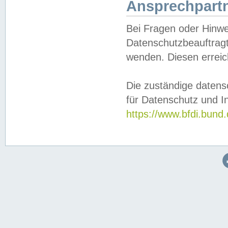
Ansprechpartn
Bei Fragen oder Hinwe
Datenschutzbeauftragt
wenden. Diesen erreic
Die zuständige datens
für Datenschutz und In
https://www.bfdi.bu