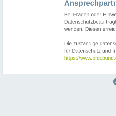
Ansprechpartn
Bei Fragen oder Hinwe
Datenschutzbeauftragt
wenden. Diesen erreic
Die zuständige datens
für Datenschutz und In
https://www.bfdi.bu