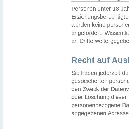
Personen unter 18 Jah
Erziehungsberechtigte
werden keine persone
angefordert. Wissentl
an Dritte weitergegebe
Recht auf Aus
Sie haben jederzeit da
gespeicherten person
den Zweck der Datenve
oder Löschung dieser
personenbezogene Date
angegebenen Adresse