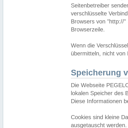
Seitenbetreiber sende
verschlüsselte Verbin
Browsers von "http://"
Browserzeile.
Wenn die Verschlüsselu
übermitteln, nicht von
Speicherung v
Die Webseite PEGELO
lokalen Speicher des 
Diese Informationen 
Cookies sind kleine 
ausgetauscht werden.