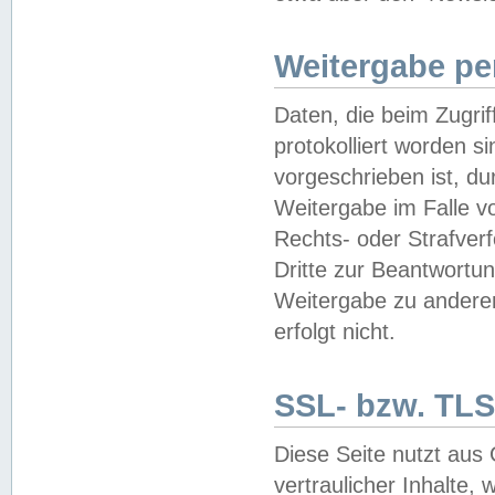
Weitergabe pe
Daten, die beim Zugri
protokolliert worden si
vorgeschrieben ist, du
Weitergabe im Falle vo
Rechts- oder Strafverf
Dritte zur Beantwortun
Weitergabe zu andere
erfolgt nicht.
SSL- bzw. TLS
Diese Seite nutzt aus
vertraulicher Inhalte, 