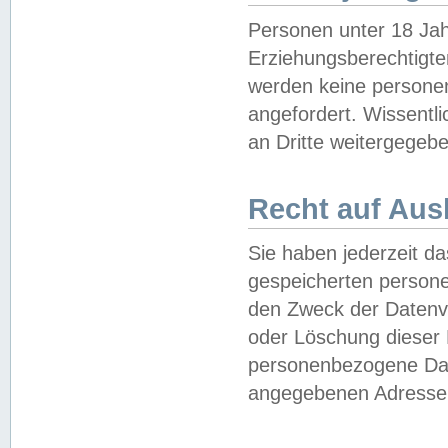
Personen unter 18 Jah
Erziehungsberechtigte
werden keine persone
angefordert. Wissentl
an Dritte weitergegebe
Recht auf Aus
Sie haben jederzeit da
gespeicherten person
den Zweck der Datenve
oder Löschung dieser
personenbezogene Date
angegebenen Adresse