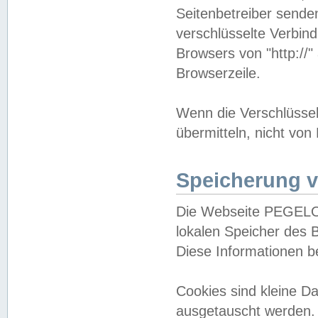
Seitenbetreiber sende
verschlüsselte Verbin
Browsers von "http://"
Browserzeile.
Wenn die Verschlüsselu
übermitteln, nicht von
Speicherung v
Die Webseite PEGELO
lokalen Speicher des 
Diese Informationen 
Cookies sind kleine 
ausgetauscht werden.