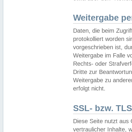
Weitergabe pe
Daten, die beim Zugri
protokolliert worden si
vorgeschrieben ist, du
Weitergabe im Falle vo
Rechts- oder Strafverf
Dritte zur Beantwortun
Weitergabe zu andere
erfolgt nicht.
SSL- bzw. TLS
Diese Seite nutzt aus
vertraulicher Inhalte, 