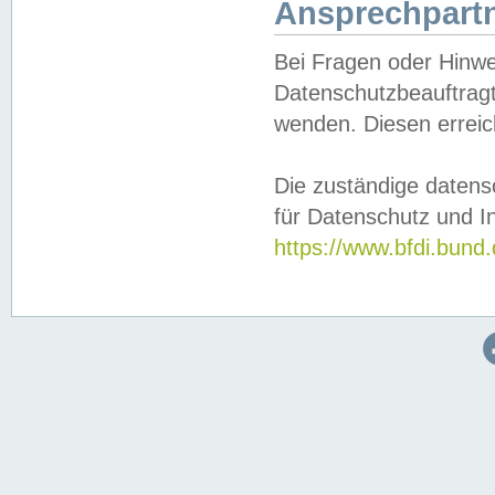
Ansprechpartn
Bei Fragen oder Hinwe
Datenschutzbeauftragt
wenden. Diesen erreic
Die zuständige datens
für Datenschutz und In
https://www.bfdi.bu