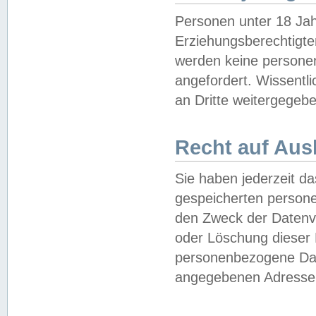
Personen unter 18 Jah
Erziehungsberechtigte
werden keine persone
angefordert. Wissentl
an Dritte weitergegebe
Recht auf Aus
Sie haben jederzeit da
gespeicherten person
den Zweck der Datenve
oder Löschung dieser
personenbezogene Date
angegebenen Adresse