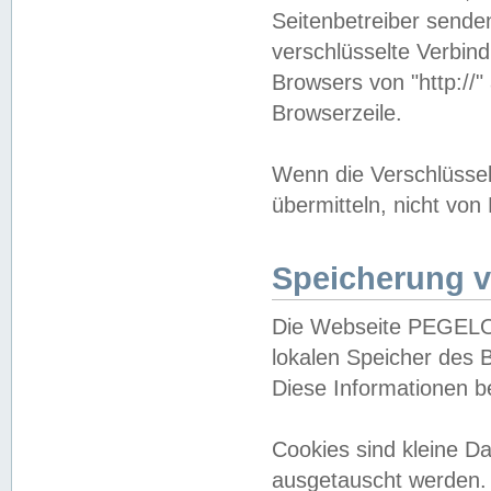
Seitenbetreiber sende
verschlüsselte Verbin
Browsers von "http://"
Browserzeile.
Wenn die Verschlüsselu
übermitteln, nicht von
Speicherung v
Die Webseite PEGELO
lokalen Speicher des 
Diese Informationen 
Cookies sind kleine 
ausgetauscht werden.