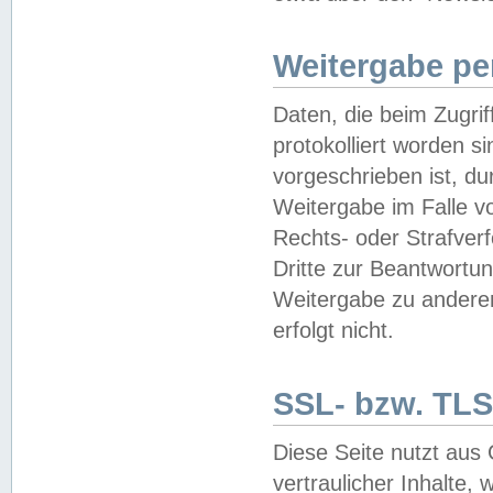
Weitergabe pe
Daten, die beim Zugri
protokolliert worden si
vorgeschrieben ist, du
Weitergabe im Falle vo
Rechts- oder Strafverf
Dritte zur Beantwortun
Weitergabe zu andere
erfolgt nicht.
SSL- bzw. TLS
Diese Seite nutzt aus
vertraulicher Inhalte, 