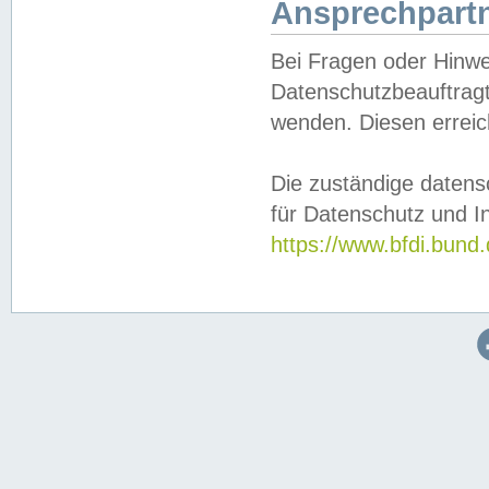
Ansprechpartn
Bei Fragen oder Hinwe
Datenschutzbeauftragt
wenden. Diesen erreic
Die zuständige datens
für Datenschutz und In
https://www.bfdi.bu