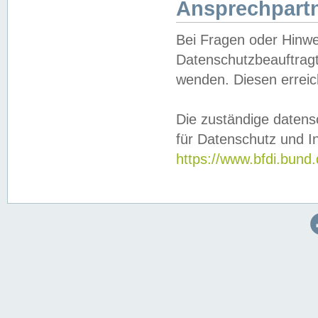
Ansprechpartn
Bei Fragen oder Hinwe
Datenschutzbeauftragt
wenden. Diesen erreic
Die zuständige datens
für Datenschutz und In
https://www.bfdi.bu