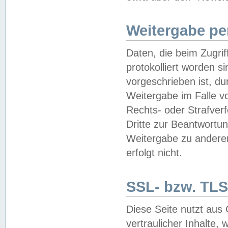
Weitergabe pe
Daten, die beim Zugri
protokolliert worden si
vorgeschrieben ist, du
Weitergabe im Falle vo
Rechts- oder Strafverf
Dritte zur Beantwortun
Weitergabe zu andere
erfolgt nicht.
SSL- bzw. TLS
Diese Seite nutzt aus
vertraulicher Inhalte, 