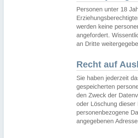
Personen unter 18 Jah
Erziehungsberechtigte
werden keine persone
angefordert. Wissentl
an Dritte weitergegebe
Recht auf Aus
Sie haben jederzeit da
gespeicherten person
den Zweck der Datenve
oder Löschung dieser
personenbezogene Date
angegebenen Adresse