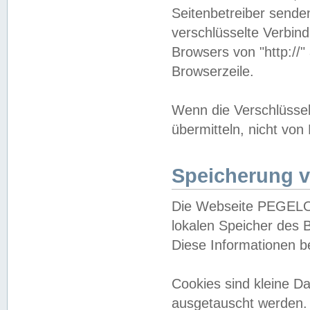
Seitenbetreiber sende
verschlüsselte Verbin
Browsers von "http://"
Browserzeile.
Wenn die Verschlüsselu
übermitteln, nicht von
Speicherung v
Die Webseite PEGELO
lokalen Speicher des 
Diese Informationen 
Cookies sind kleine 
ausgetauscht werden.