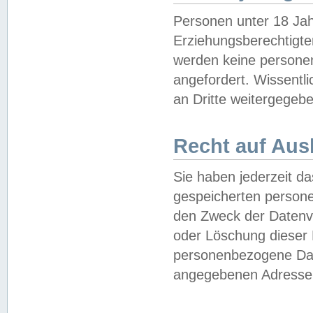
Personen unter 18 Jah
Erziehungsberechtigte
werden keine persone
angefordert. Wissentl
an Dritte weitergegebe
Recht auf Aus
Sie haben jederzeit da
gespeicherten person
den Zweck der Datenve
oder Löschung dieser
personenbezogene Date
angegebenen Adresse