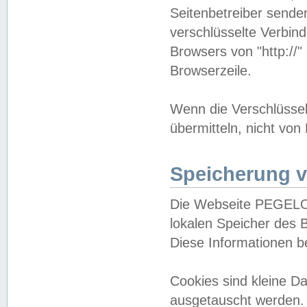
Seitenbetreiber sende
verschlüsselte Verbin
Browsers von "http://"
Browserzeile.
Wenn die Verschlüsselu
übermitteln, nicht von
Speicherung v
Die Webseite PEGELO
lokalen Speicher des 
Diese Informationen 
Cookies sind kleine 
ausgetauscht werden.