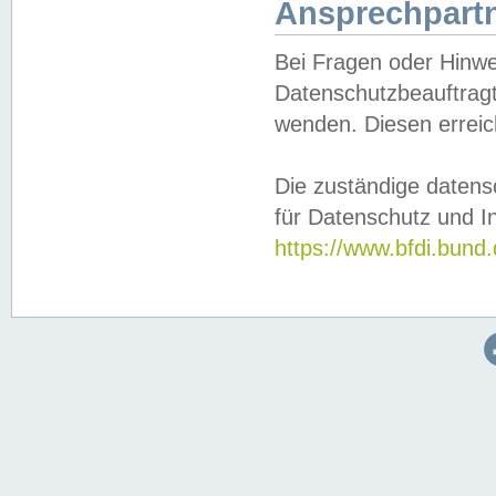
Ansprechpartn
Bei Fragen oder Hinwe
Datenschutzbeauftragt
wenden. Diesen erreic
Die zuständige datens
für Datenschutz und In
https://www.bfdi.bu