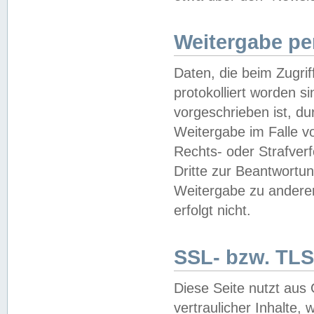
Weitergabe pe
Daten, die beim Zugri
protokolliert worden si
vorgeschrieben ist, du
Weitergabe im Falle vo
Rechts- oder Strafverf
Dritte zur Beantwortun
Weitergabe zu andere
erfolgt nicht.
SSL- bzw. TLS
Diese Seite nutzt aus
vertraulicher Inhalte, 