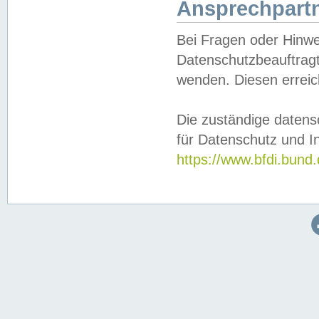
Ansprechpartn
Bei Fragen oder Hinwe
Datenschutzbeauftragt
wenden. Diesen erreic
Die zuständige datens
für Datenschutz und In
https://www.bfdi.bu