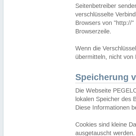
Seitenbetreiber sende
verschlüsselte Verbin
Browsers von "http://"
Browserzeile.
Wenn die Verschlüsselu
übermitteln, nicht von
Speicherung v
Die Webseite PEGELO
lokalen Speicher des 
Diese Informationen 
Cookies sind kleine 
ausgetauscht werden.