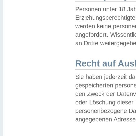
Personen unter 18 Jah
Erziehungsberechtigte
werden keine persone
angefordert. Wissentl
an Dritte weitergegebe
Recht auf Aus
Sie haben jederzeit da
gespeicherten person
den Zweck der Datenve
oder Löschung dieser
personenbezogene Date
angegebenen Adresse