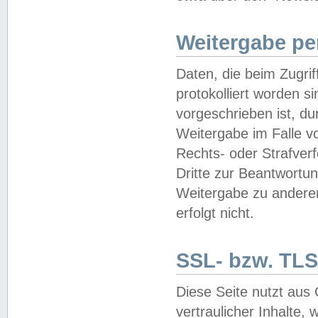
Weitergabe pe
Daten, die beim Zugri
protokolliert worden si
vorgeschrieben ist, du
Weitergabe im Falle vo
Rechts- oder Strafverf
Dritte zur Beantwortun
Weitergabe zu andere
erfolgt nicht.
SSL- bzw. TLS
Diese Seite nutzt aus
vertraulicher Inhalte, 