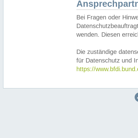
Ansprechpartn
Bei Fragen oder Hinwe
Datenschutzbeauftragt
wenden. Diesen erreic
Die zuständige datens
für Datenschutz und In
https://www.bfdi.bu