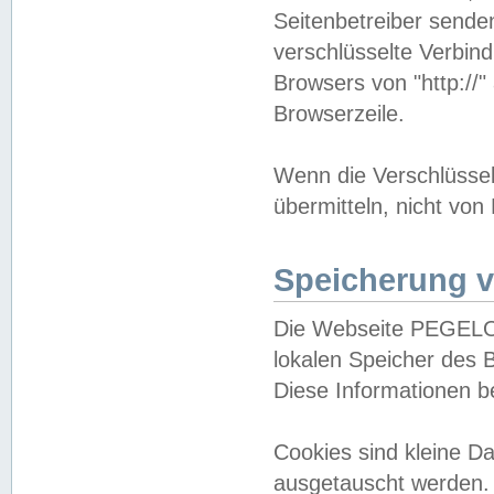
Seitenbetreiber sende
verschlüsselte Verbin
Browsers von "http://"
Browserzeile.
Wenn die Verschlüsselu
übermitteln, nicht von
Speicherung v
Die Webseite PEGELO
lokalen Speicher des 
Diese Informationen 
Cookies sind kleine 
ausgetauscht werden.