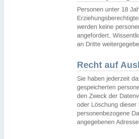
Personen unter 18 Jah
Erziehungsberechtigte
werden keine persone
angefordert. Wissentl
an Dritte weitergegebe
Recht auf Aus
Sie haben jederzeit da
gespeicherten person
den Zweck der Datenve
oder Löschung dieser
personenbezogene Date
angegebenen Adresse