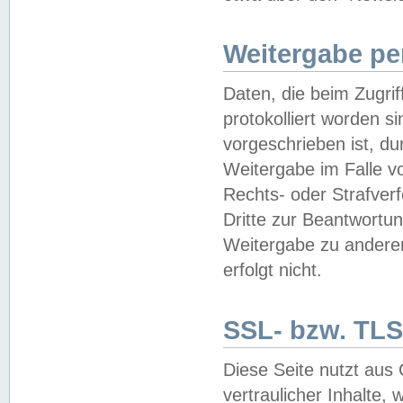
Weitergabe pe
Daten, die beim Zugri
protokolliert worden si
vorgeschrieben ist, du
Weitergabe im Falle vo
Rechts- oder Strafverf
Dritte zur Beantwortun
Weitergabe zu andere
erfolgt nicht.
SSL- bzw. TLS
Diese Seite nutzt aus
vertraulicher Inhalte, 