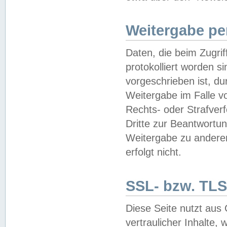
Weitergabe pe
Daten, die beim Zugri
protokolliert worden si
vorgeschrieben ist, du
Weitergabe im Falle vo
Rechts- oder Strafverf
Dritte zur Beantwortun
Weitergabe zu andere
erfolgt nicht.
SSL- bzw. TLS
Diese Seite nutzt aus
vertraulicher Inhalte, 