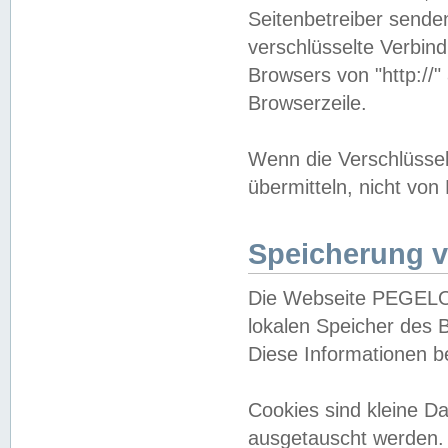
Seitenbetreiber sende
verschlüsselte Verbin
Browsers von "http://"
Browserzeile.
Wenn die Verschlüsselu
übermitteln, nicht von
Speicherung v
Die Webseite PEGELO
lokalen Speicher des 
Diese Informationen 
Cookies sind kleine 
ausgetauscht werden.