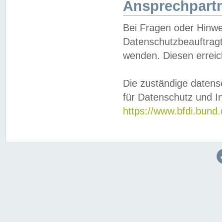
Ansprechpartn
Bei Fragen oder Hinwe
Datenschutzbeauftragt
wenden. Diesen erreic
Die zuständige datens
für Datenschutz und In
https://www.bfdi.bu