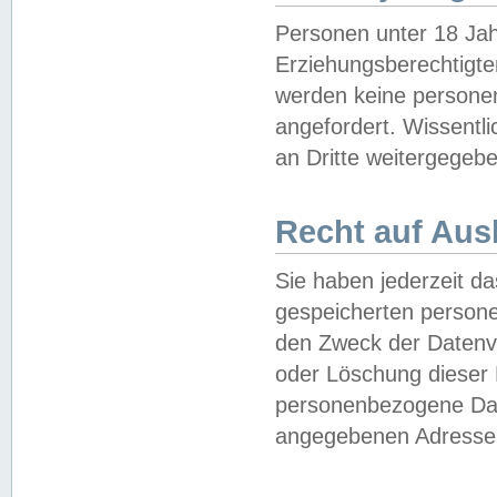
Personen unter 18 Jah
Erziehungsberechtigte
werden keine persone
angefordert. Wissentl
an Dritte weitergegebe
Recht auf Aus
Sie haben jederzeit da
gespeicherten person
den Zweck der Datenve
oder Löschung dieser
personenbezogene Date
angegebenen Adresse