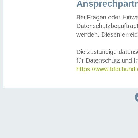
Ansprechpartn
Bei Fragen oder Hinwe
Datenschutzbeauftragt
wenden. Diesen erreic
Die zuständige datens
für Datenschutz und In
https://www.bfdi.bu