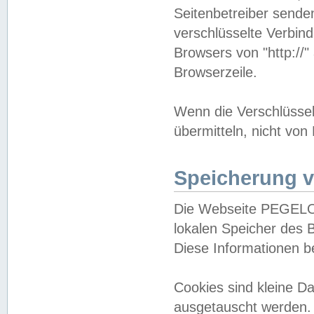
Seitenbetreiber sende
verschlüsselte Verbin
Browsers von "http://"
Browserzeile.
Wenn die Verschlüsselu
übermitteln, nicht von
Speicherung v
Die Webseite PEGELO
lokalen Speicher des 
Diese Informationen 
Cookies sind kleine 
ausgetauscht werden.