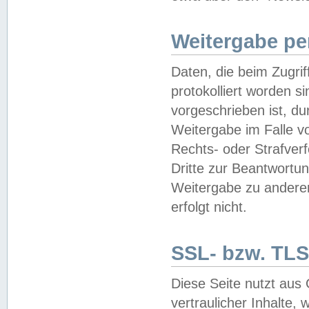
Weitergabe pe
Daten, die beim Zugri
protokolliert worden si
vorgeschrieben ist, du
Weitergabe im Falle vo
Rechts- oder Strafverf
Dritte zur Beantwortun
Weitergabe zu andere
erfolgt nicht.
SSL- bzw. TLS
Diese Seite nutzt aus
vertraulicher Inhalte, 