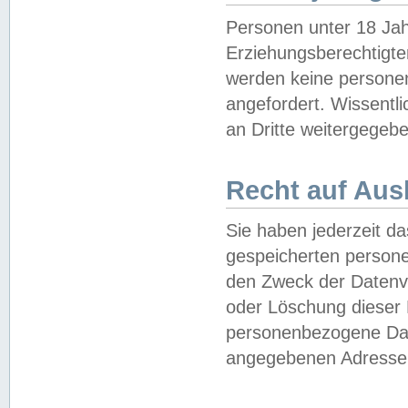
Personen unter 18 Jah
Erziehungsberechtigte
werden keine persone
angefordert. Wissentl
an Dritte weitergegebe
Recht auf Aus
Sie haben jederzeit da
gespeicherten person
den Zweck der Datenve
oder Löschung dieser
personenbezogene Date
angegebenen Adresse