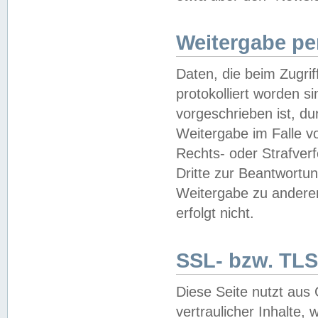
Weitergabe pe
Daten, die beim Zugri
protokolliert worden si
vorgeschrieben ist, du
Weitergabe im Falle vo
Rechts- oder Strafverf
Dritte zur Beantwortun
Weitergabe zu andere
erfolgt nicht.
SSL- bzw. TLS
Diese Seite nutzt aus
vertraulicher Inhalte, 