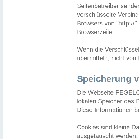
Seitenbetreiber sende
verschlüsselte Verbin
Browsers von "http://"
Browserzeile.
Wenn die Verschlüsselu
übermitteln, nicht von
Speicherung v
Die Webseite PEGELO
lokalen Speicher des 
Diese Informationen 
Cookies sind kleine 
ausgetauscht werden.