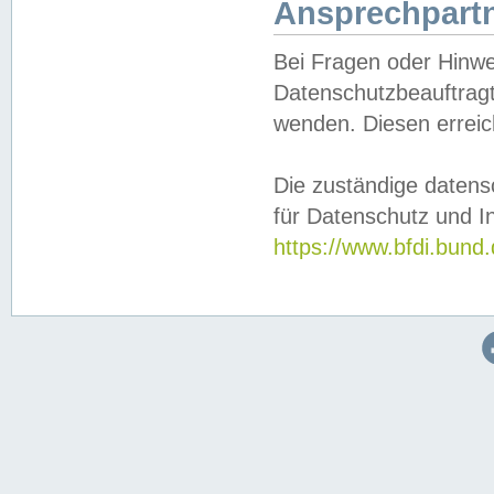
Ansprechpartn
Bei Fragen oder Hinwe
Datenschutzbeauftragt
wenden. Diesen erreic
Die zuständige datens
für Datenschutz und In
https://www.bfdi.bu